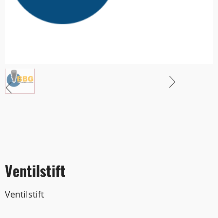
Ventilstift
Ventilstift