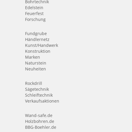
Bohrtechnik
Edelstein
Feuerfest
Forschung
Fundgrube
Händlernetz
Kunst/Handwerk
Konstruktion
Marken
Naturstein
Neuheiten
Rockdrill
Sägetechnik
Schleiftechnik
Verkaufsaktionen
Wand-safe.de
Holzbohren.de
BBG-Boehler.de