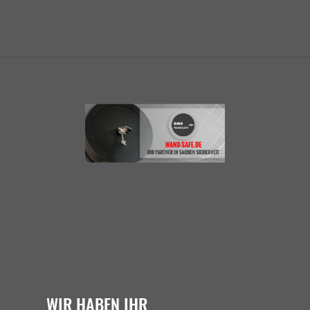
WIR HABEN IHR