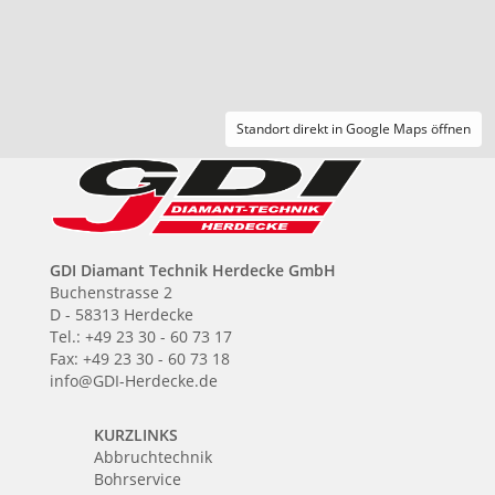
Standort direkt in Google Maps öffnen
GDI Diamant Technik Herdecke GmbH
Buchenstrasse 2
D - 58313 Herdecke
Tel.: +49 23 30 - 60 73 17
Fax: +49 23 30 - 60 73 18
info@GDI-Herdecke.de
KURZLINKS
Abbruchtechnik
Bohrservice