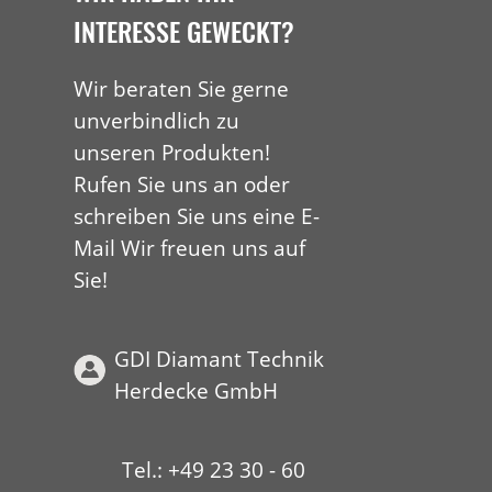
INTERESSE GEWECKT?
Wir beraten Sie gerne
unverbindlich zu
unseren Produkten!
Rufen Sie uns an oder
schreiben Sie uns eine E-
Mail Wir freuen uns auf
Sie!
GDI Diamant Technik
Herdecke GmbH
Tel.: +49 23 30 - 60