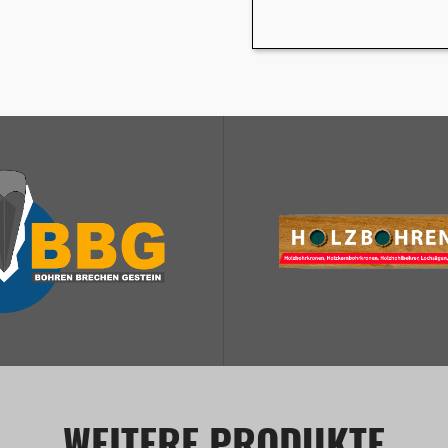
WEITERE PRODUKTE