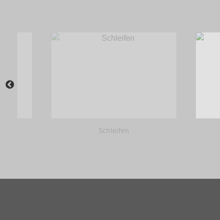
Schleifen