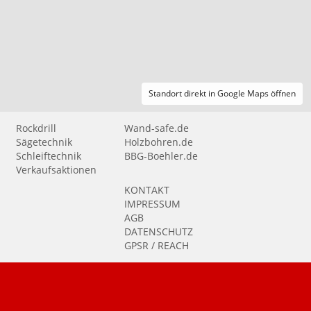
Standort direkt in Google Maps öffnen
Rockdrill
Wand-safe.de
Sägetechnik
Holzbohren.de
Schleiftechnik
BBG-Boehler.de
Verkaufsaktionen
KONTAKT
IMPRESSUM
AGB
DATENSCHUTZ
GPSR / REACH