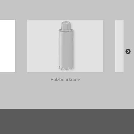
Holzbohrkrone