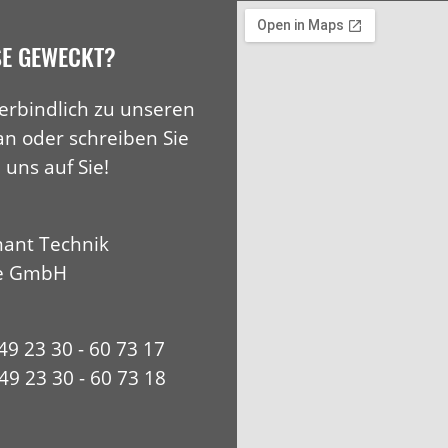
SE GEWECKT?
erbindlich zu unseren
an oder schreiben Sie
 uns auf Sie!
ant Technik
e GmbH
+49 23 30 - 60 73 17
49 23 30 - 60 73 18