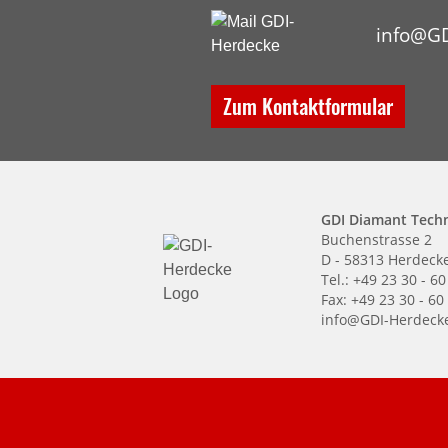
info@GD
Zum Kontaktformular
GDI Diamant Tech
Buchenstrasse 2
D - 58313 Herdeck
Tel.: +49 23 30 - 60
Fax: +49 23 30 - 60
info@GDI-Herdeck