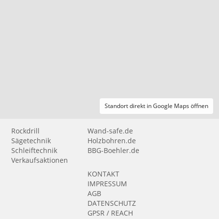
Standort direkt in Google Maps öffnen
Rockdrill
Wand-safe.de
Sägetechnik
Holzbohren.de
Schleiftechnik
BBG-Boehler.de
Verkaufsaktionen
KONTAKT
IMPRESSUM
AGB
DATENSCHUTZ
GPSR / REACH