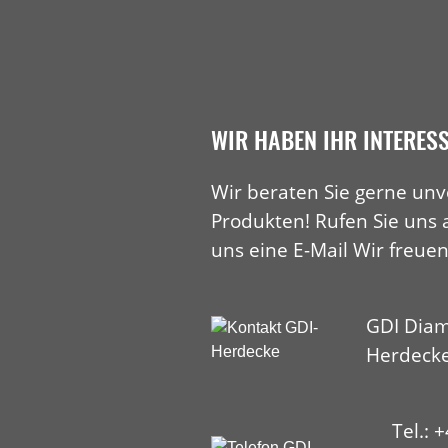
WIR HABEN IHR INTERES
Wir beraten Sie gerne unv
Produkten! Rufen Sie uns 
uns eine E-Mail Wir freuen
GDI Diam
Herdeck
Tel.: 