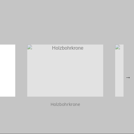
Holzbohrkrone