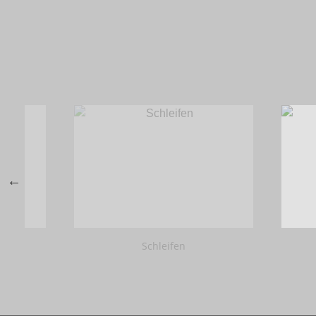
Schleifen