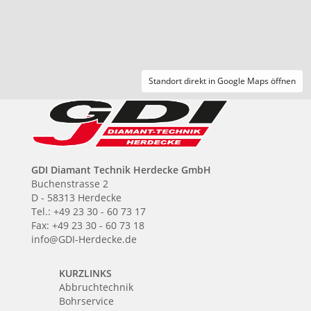
Standort direkt in Google Maps öffnen
GDI Diamant Technik Herdecke GmbH
Buchenstrasse 2
D - 58313 Herdecke
Tel.: +49 23 30 - 60 73 17
Fax: +49 23 30 - 60 73 18
info@GDI-Herdecke.de
KURZLINKS
Abbruchtechnik
Bohrservice