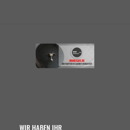
WIR HABEN IHR