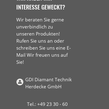
INTERESSE GEWECKT?
Wir beraten Sie gerne
unverbindlich zu
unseren Produkten!
Rufen Sie uns an oder
schreiben Sie uns eine E-
Mail Wir freuen uns auf
Sie!
GDI Diamant Technik
Herdecke GmbH
Tel.: +49 23 30 - 60