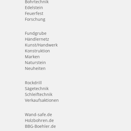
Bohrtechnik
Edelstein
Feuerfest
Forschung
Fundgrube
Händlernetz
Kunst/Handwerk
Konstruktion
Marken
Naturstein
Neuheiten
Rockdrill
Sägetechnik
Schleiftechnik
Verkaufsaktionen
Wand-safe.de
Holzbohren.de
BBG-Boehler.de