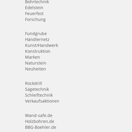
Bohrtechnik
Edelstein
Feuerfest
Forschung
Fundgrube
Händlernetz
Kunst/Handwerk
Konstruktion
Marken
Naturstein
Neuheiten
Rockdrill
Sägetechnik
Schleiftechnik
Verkaufsaktionen
Wand-safe.de
Holzbohren.de
BBG-Boehler.de