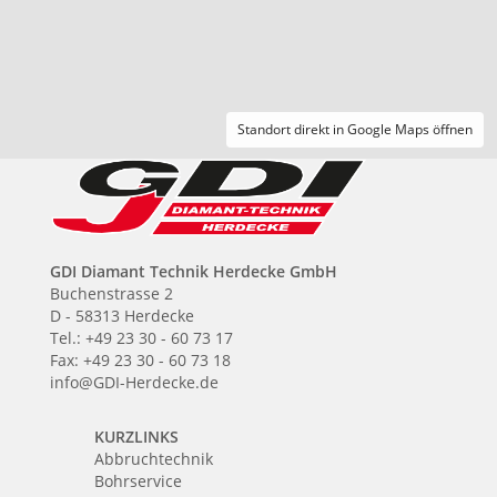
Standort direkt in Google Maps öffnen
GDI Diamant Technik Herdecke GmbH
Buchenstrasse 2
D - 58313 Herdecke
Tel.: +49 23 30 - 60 73 17
Fax: +49 23 30 - 60 73 18
info@GDI-Herdecke.de
KURZLINKS
Abbruchtechnik
Bohrservice