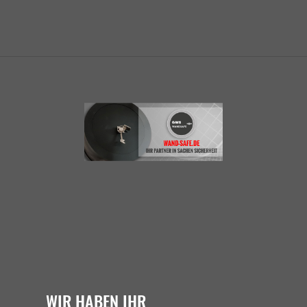
WIR HABEN IHR