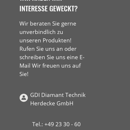
INTERESSE GEWECKT?
Wir beraten Sie gerne
unverbindlich zu
unseren Produkten!
Rufen Sie uns an oder
schreiben Sie uns eine E-
Mail Wir freuen uns auf
Sie!
GDI Diamant Technik
Herdecke GmbH
Tel.: +49 23 30 - 60