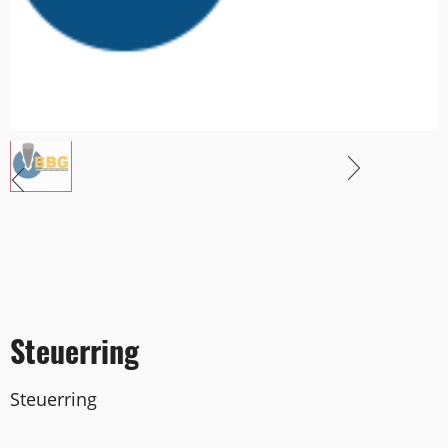
Steuerring
Steuerring