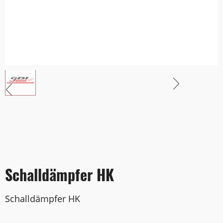
Schalldämpfer HK
Schalldämpfer HK