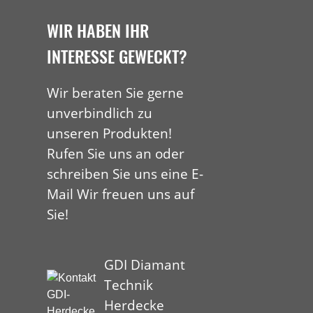
WIR HABEN IHR
INTERESSE GEWECKT?
Wir beraten Sie gerne
unverbindlich zu
unseren Produkten!
Rufen Sie uns an oder
schreiben Sie uns eine E-
Mail Wir freuen uns auf
Sie!
GDI Diamant
Technik
Herdecke