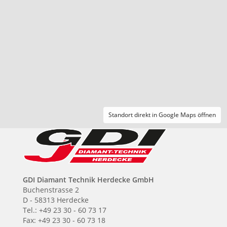
Standort direkt in Google Maps öffnen
GDI Diamant Technik Herdecke GmbH
Buchenstrasse 2
D - 58313 Herdecke
Tel.: +49 23 30 - 60 73 17
Fax: +49 23 30 - 60 73 18