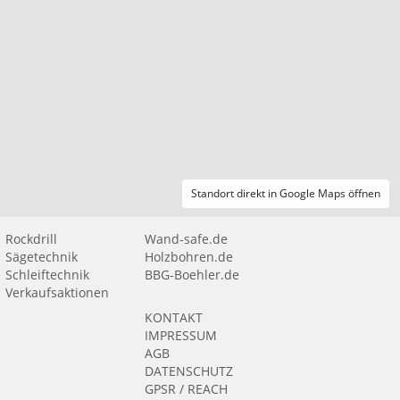
Standort direkt in Google Maps öffnen
Rockdrill
Wand-safe.de
Sägetechnik
Holzbohren.de
Schleiftechnik
BBG-Boehler.de
Verkaufsaktionen
KONTAKT
IMPRESSUM
AGB
DATENSCHUTZ
GPSR / REACH