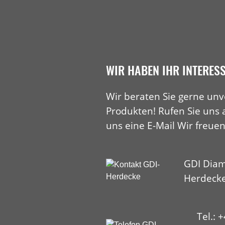
WIR HABEN IHR INTERES
Wir beraten Sie gerne unv
Produkten! Rufen Sie uns 
uns eine E-Mail Wir freuen
GDI Diam
Herdeck
Tel.: 