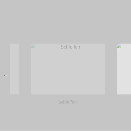
Schleifen