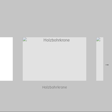
Holzbohrkrone