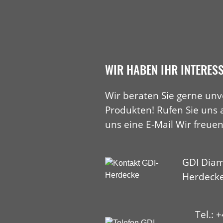
WIR HABEN IHR INTERES
Wir beraten Sie gerne unv
Produkten! Rufen Sie uns 
uns eine E-Mail Wir freuen
GDI Diam
Herdeck
Tel.: 