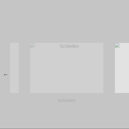
Schleifen