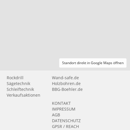
Standort direkt in Google Maps öffnen
Rockdrill
Wand-safe.de
Sägetechnik
Holzbohren.de
Schleiftechnik
BBG-Boehler.de
Verkaufsaktionen
KONTAKT
IMPRESSUM
AGB
DATENSCHUTZ
GPSR / REACH