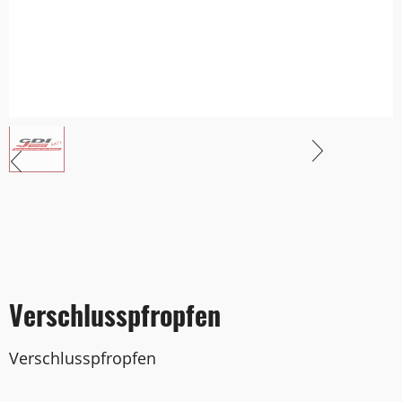
Verschlusspfropfen
Verschlusspfropfen