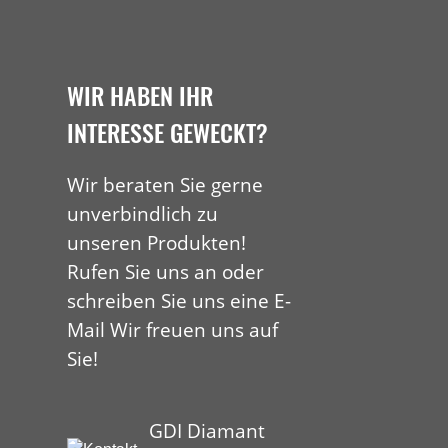
WIR HABEN IHR
INTERESSE GEWECKT?
Wir beraten Sie gerne
unverbindlich zu
unseren Produkten!
Rufen Sie uns an oder
schreiben Sie uns eine E-
Mail Wir freuen uns auf
Sie!
GDI Diamant