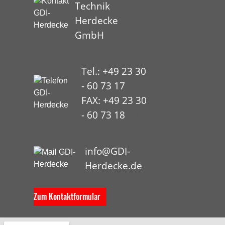
Technik
Herdecke
GmbH
Tel.: +49 23 30
- 60 73 17
FAX: +49 23 30
- 60 73 18
HYP
info@GDI-
Herdecke.de
Zum Kontaktformular