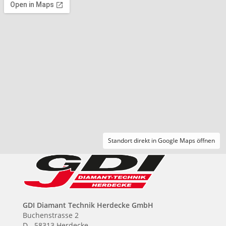
Standort direkt in Google Maps öffnen
GDI Diamant Technik Herdecke GmbH
Buchenstrasse 2
D - 58313 Herdecke