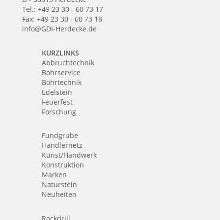
Tel.: +49 23 30 - 60 73 17
Fax: +49 23 30 - 60 73 18
info@GDI-Herdecke.de
KURZLINKS
Abbruchtechnik
Bohrservice
Bohrtechnik
Edelstein
Feuerfest
Forschung
Fundgrube
Händlernetz
Kunst/Handwerk
Konstruktion
Marken
Naturstein
Neuheiten
Rockdrill