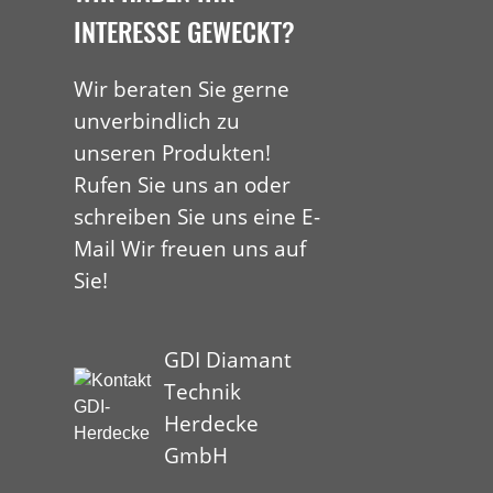
INTERESSE GEWECKT?
Wir beraten Sie gerne
unverbindlich zu
unseren Produkten!
Rufen Sie uns an oder
schreiben Sie uns eine E-
Mail Wir freuen uns auf
Sie!
GDI Diamant
Technik
Herdecke
GmbH