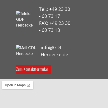
Tel.: +49 23 30
- 60 73 17
FAX: +49 23 30
- 60 73 18
HYP
info@GDI-
Herdecke.de
Zum Kontaktformular