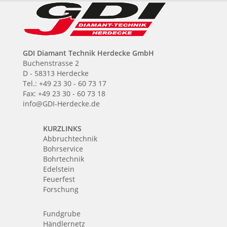
GDI Diamant Technik Herdecke GmbH
Buchenstrasse 2
D - 58313 Herdecke
Tel.: +49 23 30 - 60 73 17
Fax: +49 23 30 - 60 73 18
info@GDI-Herdecke.de
KURZLINKS
Abbruchtechnik
Bohrservice
Bohrtechnik
Edelstein
Feuerfest
Forschung
Fundgrube
Händlernetz