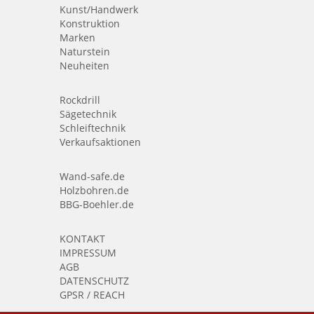
Kunst/Handwerk
Konstruktion
Marken
Naturstein
Neuheiten
Rockdrill
Sägetechnik
Schleiftechnik
Verkaufsaktionen
Wand-safe.de
Holzbohren.de
BBG-Boehler.de
KONTAKT
IMPRESSUM
AGB
DATENSCHUTZ
GPSR / REACH