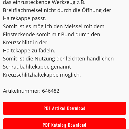
das einzusteckende Werkzeug z.B.
Breitflachmeisel nicht durch die Öffnung der
Haltekappe passt.
Somit ist es möglich den Meissel mit dem
Einsteckende somit mit Bund durch den
Kreuzschlitz in der
Haltekappe zu fädeln.
Somit ist die Nutzung der leichten handlichen
Schraubahltekappe genannt
Kreuzschlitzhaltekappe möglich.
Artikelnummer: 646482
PDF Artikel Download
PDF Katalog Download