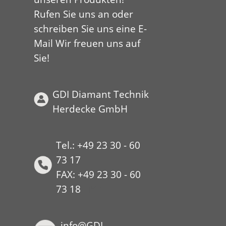
Rufen Sie uns an oder
schreiben Sie uns eine E-
Mail Wir freuen uns auf
Sie!
GDI Diamant Technik
Herdecke GmbH
Tel.: +49 23 30 - 60
73 17
FAX: +49 23 30 - 60
73 18
HYP
info@GDI-