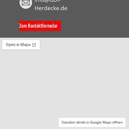
Herdecke.de
Zum Kontaktformular
Standort direkt in Google Maps öffnen