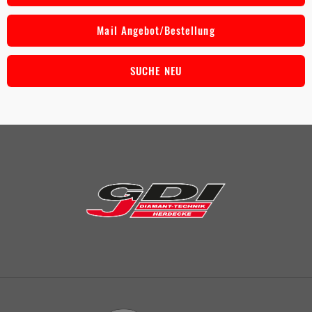
Mail Angebot/Bestellung
SUCHE NEU