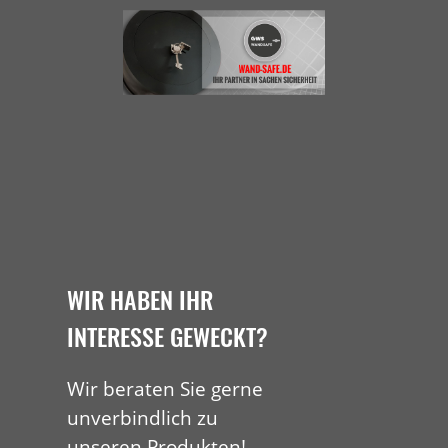
WIR HABEN IHR
INTERESSE GEWECKT?
Wir beraten Sie gerne
unverbindlich zu
unseren Produkten!