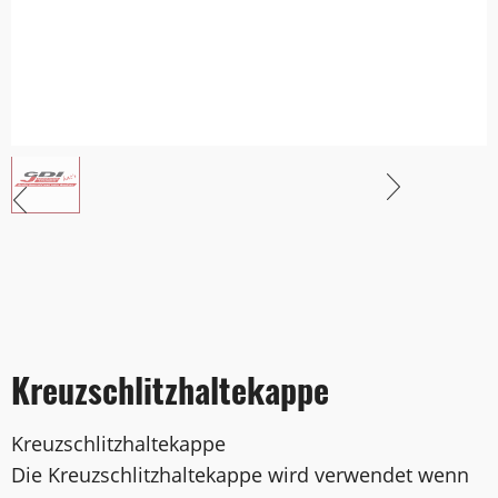
Kreuzschlitzhaltekappe
Kreuzschlitzhaltekappe
Die Kreuzschlitzhaltekappe wird verwendet wenn