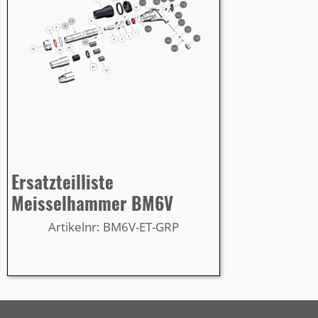
Ersatzteilliste
Meisselhammer BM6V
Artikelnr: BM6V-ET-GRP