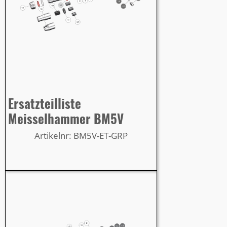
Ersatzteilliste
Meisselhammer BM5V
Artikelnr: BM5V-ET-GRP