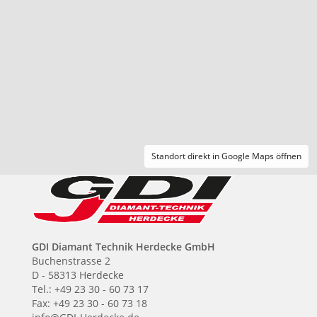
Standort direkt in Google Maps öffnen
GDI Diamant Technik Herdecke GmbH
Buchenstrasse 2
D - 58313 Herdecke
Tel.: +49 23 30 - 60 73 17
Fax: +49 23 30 - 60 73 18