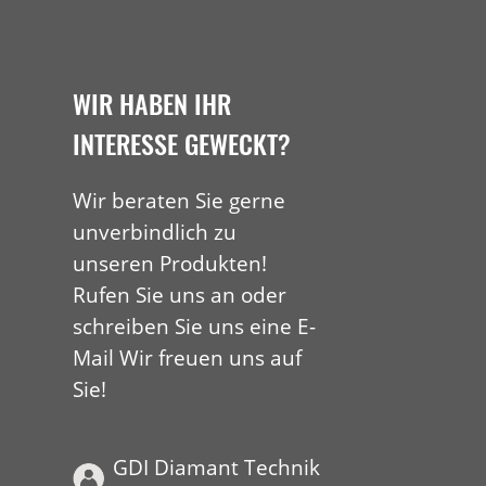
WIR HABEN IHR
INTERESSE GEWECKT?
Wir beraten Sie gerne
unverbindlich zu
unseren Produkten!
Rufen Sie uns an oder
schreiben Sie uns eine E-
Mail Wir freuen uns auf
Sie!
GDI Diamant Technik