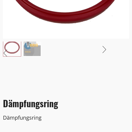
Dämpfungsring
Dämpfungsring