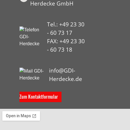
Herdecke GmbH
Tel.: +49 23 30
- 60 73 17
FAX: +49 23 30
- 60 73 18
HYP
info@GDI-
Herdecke.de
Zum Kontaktformular