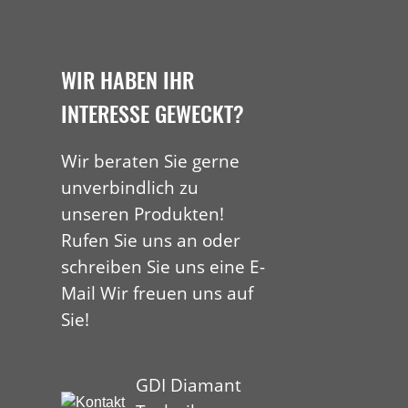
WIR HABEN IHR
INTERESSE GEWECKT?
Wir beraten Sie gerne
unverbindlich zu
unseren Produkten!
Rufen Sie uns an oder
schreiben Sie uns eine E-
Mail Wir freuen uns auf
Sie!
GDI Diamant