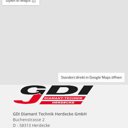
Standort direkt in Google Maps öffnen
GDI Diamant Technik Herdecke GmbH
Buchenstrasse 2
D - 58313 Herdecke