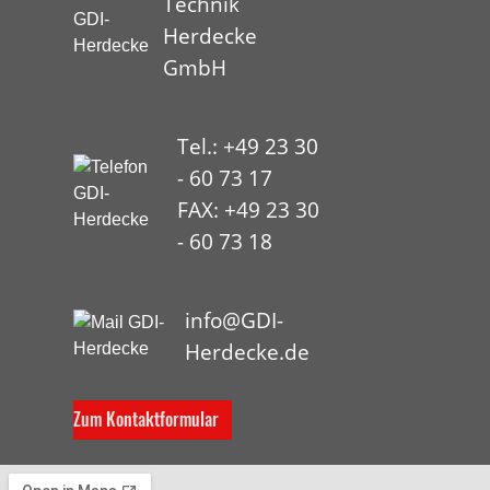
Technik
Herdecke
GmbH
Tel.: +49 23 30
- 60 73 17
FAX: +49 23 30
- 60 73 18
HYP
info@GDI-
Herdecke.de
Zum Kontaktformular