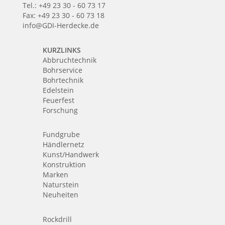
Tel.: +49 23 30 - 60 73 17
Fax: +49 23 30 - 60 73 18
info@GDI-Herdecke.de
KURZLINKS
Abbruchtechnik
Bohrservice
Bohrtechnik
Edelstein
Feuerfest
Forschung
Fundgrube
Händlernetz
Kunst/Handwerk
Konstruktion
Marken
Naturstein
Neuheiten
Rockdrill