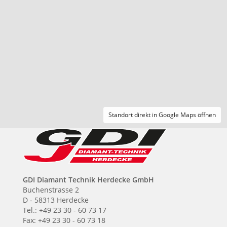
Standort direkt in Google Maps öffnen
GDI Diamant Technik Herdecke GmbH
Buchenstrasse 2
D - 58313 Herdecke
Tel.: +49 23 30 - 60 73 17
Fax: +49 23 30 - 60 73 18