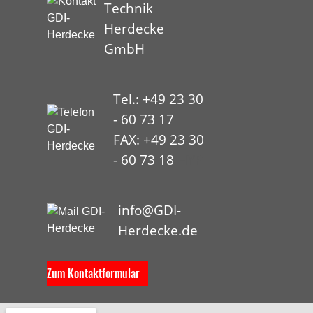
Technik
Herdecke
GmbH
Tel.: +49 23 30
- 60 73 17
FAX: +49 23 30
- 60 73 18
HYP
info@GDI-
Herdecke.de
Zum Kontaktformular