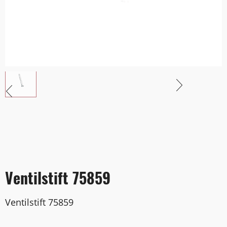
Ventilstift 75859
Ventilstift 75859