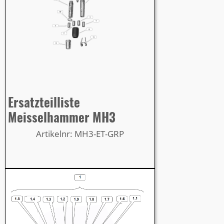
Ersatzteilliste
Meisselhammer MH3
Artikelnr: MH3-ET-GRP