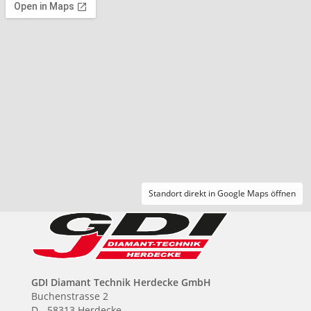
Standort direkt in Google Maps öffnen
GDI Diamant Technik Herdecke GmbH
Buchenstrasse 2
D - 58313 Herdecke