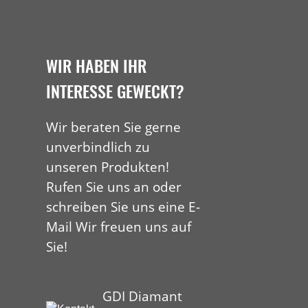
WIR HABEN IHR
INTERESSE GEWECKT?
Wir beraten Sie gerne
unverbindlich zu
unseren Produkten!
Rufen Sie uns an oder
schreiben Sie uns eine E-
Mail Wir freuen uns auf
Sie!
GDI Diamant