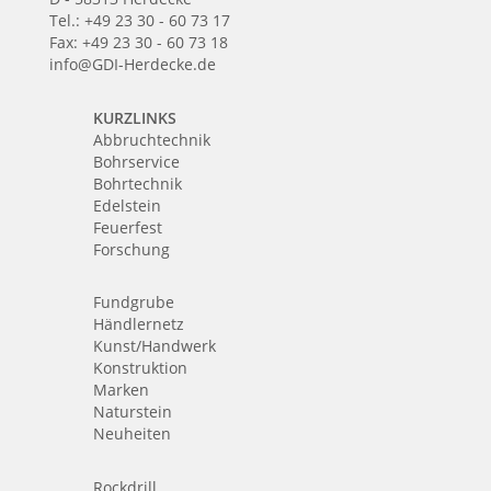
Tel.: +49 23 30 - 60 73 17
Fax: +49 23 30 - 60 73 18
info@GDI-Herdecke.de
KURZLINKS
Abbruchtechnik
Bohrservice
Bohrtechnik
Edelstein
Feuerfest
Forschung
Fundgrube
Händlernetz
Kunst/Handwerk
Konstruktion
Marken
Naturstein
Neuheiten
Rockdrill