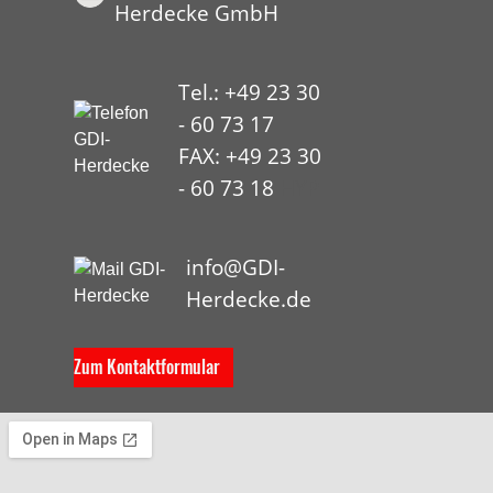
Herdecke GmbH
Tel.: +49 23 30
- 60 73 17
FAX: +49 23 30
- 60 73 18
HYP
info@GDI-
Herdecke.de
Zum Kontaktformular