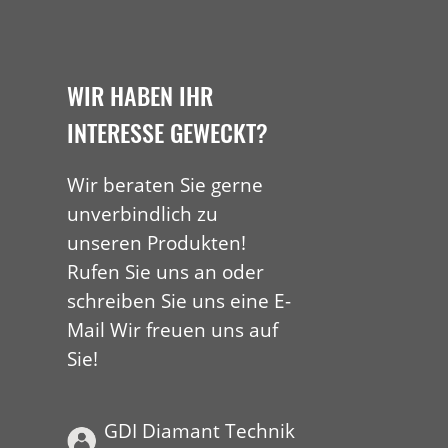
WIR HABEN IHR
INTERESSE GEWECKT?
Wir beraten Sie gerne
unverbindlich zu
unseren Produkten!
Rufen Sie uns an oder
schreiben Sie uns eine E-
Mail Wir freuen uns auf
Sie!
GDI Diamant Technik