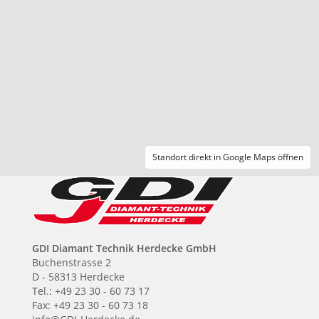
Standort direkt in Google Maps öffnen
GDI Diamant Technik Herdecke GmbH
Buchenstrasse 2
D - 58313 Herdecke
Tel.: +49 23 30 - 60 73 17
Fax: +49 23 30 - 60 73 18