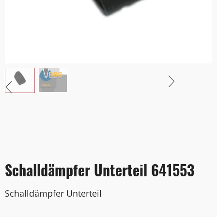
Schalldämpfer Unterteil 641553
Schalldämpfer Unterteil