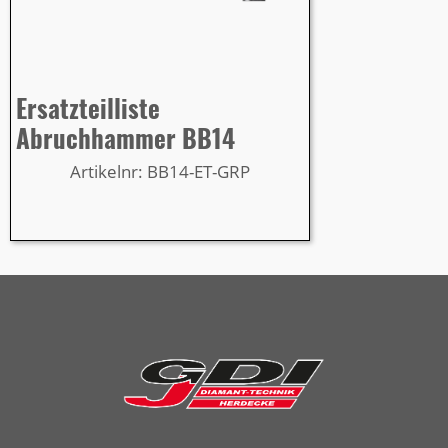
Ersatzteilliste
Abruchhammer BB14
Artikelnr: BB14-ET-GRP