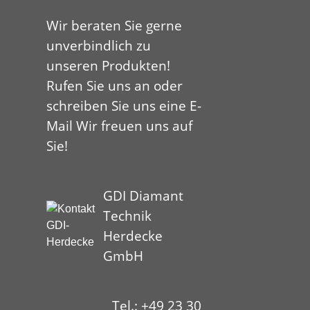
Wir beraten Sie gerne
unverbindlich zu
unseren Produkten!
Rufen Sie uns an oder
schreiben Sie uns eine E-
Mail Wir freuen uns auf
Sie!
GDI Diamant
Technik
Herdecke
GmbH
Tel.: +49 23 30