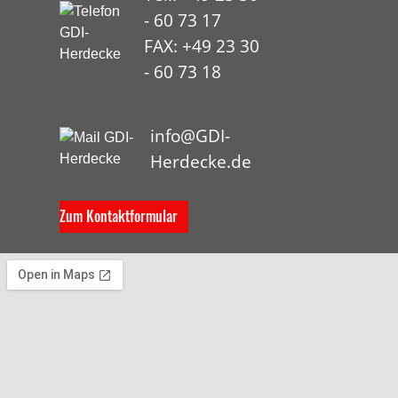
- 60 73 17
FAX: +49 23 30
- 60 73 18
HYP
info@GDI-
Herdecke.de
Zum Kontaktformular