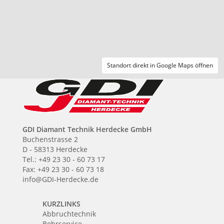
Standort direkt in Google Maps öffnen
GDI Diamant Technik Herdecke GmbH
Buchenstrasse 2
D - 58313 Herdecke
Tel.: +49 23 30 - 60 73 17
Fax: +49 23 30 - 60 73 18
info@GDI-Herdecke.de
KURZLINKS
Abbruchtechnik
Bohrservice