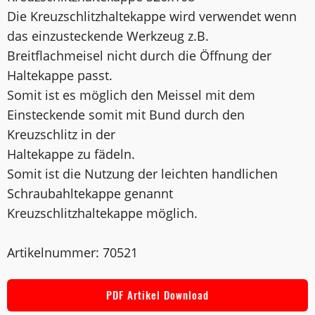
Die Kreuzschlitzhaltekappe wird verwendet wenn
das einzusteckende Werkzeug z.B.
Breitflachmeisel nicht durch die Öffnung der
Haltekappe passt.
Somit ist es möglich den Meissel mit dem
Einsteckende somit mit Bund durch den
Kreuzschlitz in der
Haltekappe zu fädeln.
Somit ist die Nutzung der leichten handlichen
Schraubahltekappe genannt
Kreuzschlitzhaltekappe möglich.
Artikelnummer: 70521
PDF Artikel Download