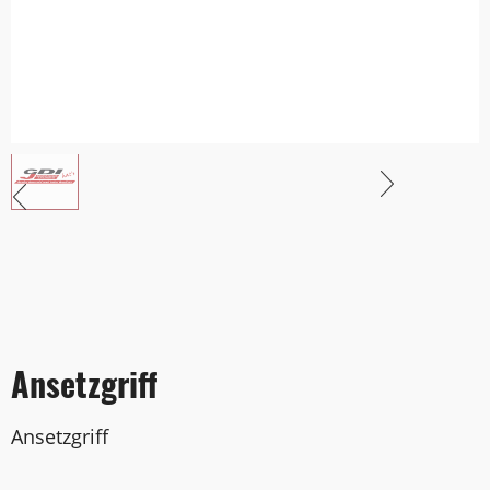
Ansetzgriff
Ansetzgriff