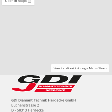
Standort direkt in Google Maps öffnen
GDI Diamant Technik Herdecke GmbH
Buchenstrasse 2
D - 58313 Herdecke