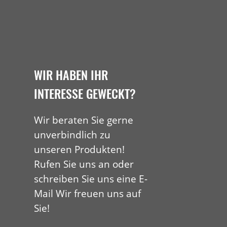
WIR HABEN IHR
INTERESSE GEWECKT?
Wir beraten Sie gerne
unverbindlich zu
unseren Produkten!
Rufen Sie uns an oder
schreiben Sie uns eine E-
Mail Wir freuen uns auf
Sie!