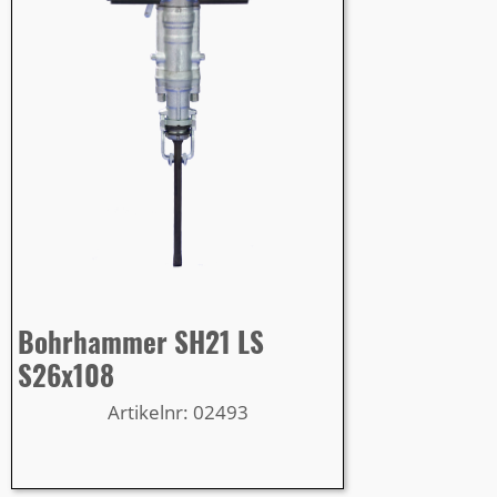
Bohrhammer SH21 LS
S26x108
Artikelnr: 02493