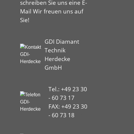
schreiben Sie uns eine E-
Mail Wir freuen uns auf
Sie!
GDI Diamant
Technik
Herdecke
GmbH
Tel.: +49 23 30
- 60 73 17
FAX: +49 23 30
- 60 73 18
HYP