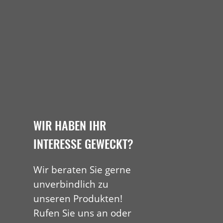
WIR HABEN IHR
INTERESSE GEWECKT?
Wir beraten Sie gerne
unverbindlich zu
unseren Produkten!
Rufen Sie uns an oder