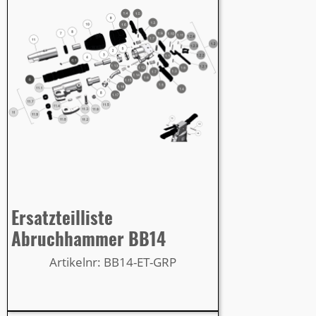
Ersatzteilliste
Abruchhammer BB14
Artikelnr: BB14-ET-GRP