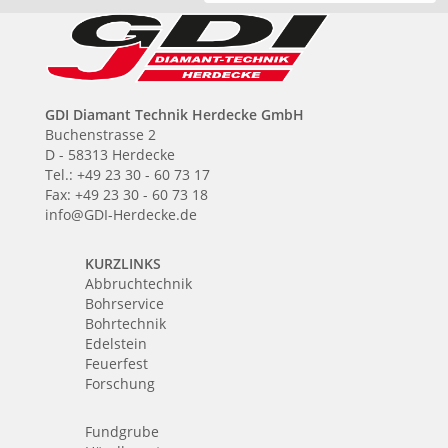
GDI Diamant Technik Herdecke GmbH
Buchenstrasse 2
D - 58313 Herdecke
Tel.: +49 23 30 - 60 73 17
Fax: +49 23 30 - 60 73 18
info@GDI-Herdecke.de
KURZLINKS
Abbruchtechnik
Bohrservice
Bohrtechnik
Edelstein
Feuerfest
Forschung
Fundgrube