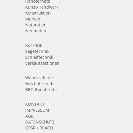
Händlernetz
Kunst/Handwerk
Konstruktion
Marken
Naturstein
Neuheiten
Rockdrill
Sägetechnik
Schleiftechnik
Verkaufsaktionen
Wand-safe.de
Holzbohren.de
BBG-Boehler.de
KONTAKT
IMPRESSUM
AGB
DATENSCHUTZ
GPSR / REACH