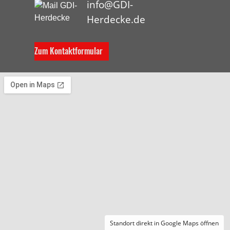
info@GDI-
Herdecke.de
Zum Kontaktformular
Standort direkt in Google Maps öffnen