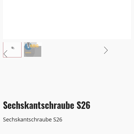
Sechskantschraube S26
Sechskantschraube S26