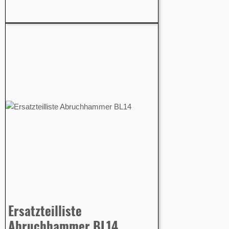
Ersatzteilliste
Abruchhammer BL14