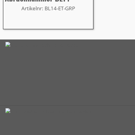
Artikelnr: BL14-ET-GRP