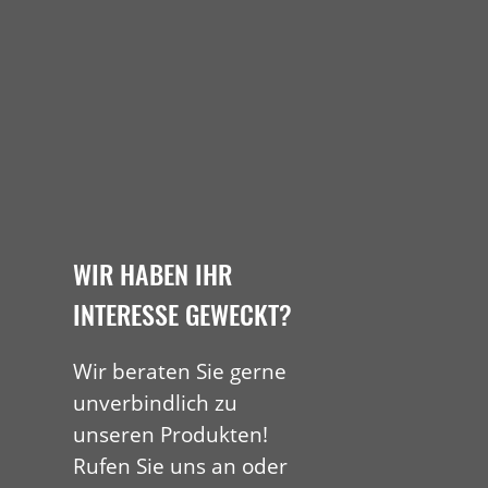
WIR HABEN IHR
INTERESSE GEWECKT?
Wir beraten Sie gerne
unverbindlich zu
unseren Produkten!
Rufen Sie uns an oder