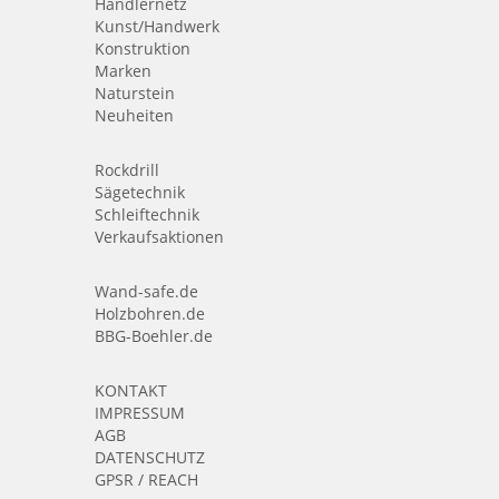
Händlernetz
Kunst/Handwerk
Konstruktion
Marken
Naturstein
Neuheiten
Rockdrill
Sägetechnik
Schleiftechnik
Verkaufsaktionen
Wand-safe.de
Holzbohren.de
BBG-Boehler.de
KONTAKT
IMPRESSUM
AGB
DATENSCHUTZ
GPSR / REACH