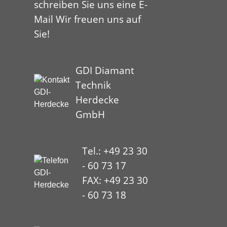
schreiben Sie uns eine E-
Mail Wir freuen uns auf
Sie!
GDI Diamant
Technik
Herdecke
GmbH
Tel.: +49 23 30
- 60 73 17
FAX: +49 23 30
- 60 73 18
HYP