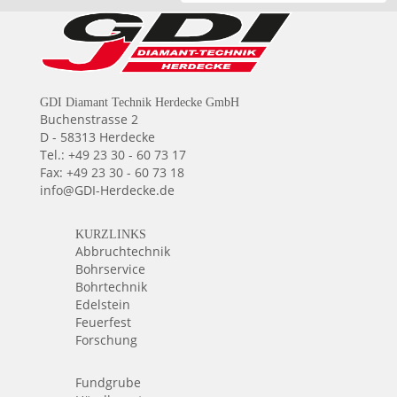
GDI Diamant Technik Herdecke GmbH
Buchenstrasse 2
D - 58313 Herdecke
Tel.: +49 23 30 - 60 73 17
Fax: +49 23 30 - 60 73 18
info@GDI-Herdecke.de
KURZLINKS
Abbruchtechnik
Bohrservice
Bohrtechnik
Edelstein
Feuerfest
Forschung
Fundgrube