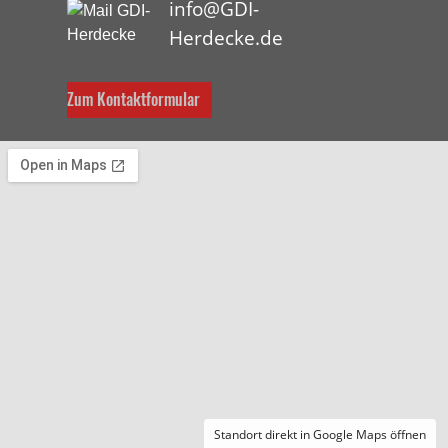
info@GDI-
Herdecke.de
Zum Kontaktformular
Standort direkt in Google Maps öffnen