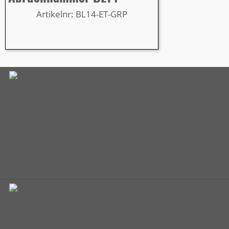
Artikelnr: BL14-ET-GRP