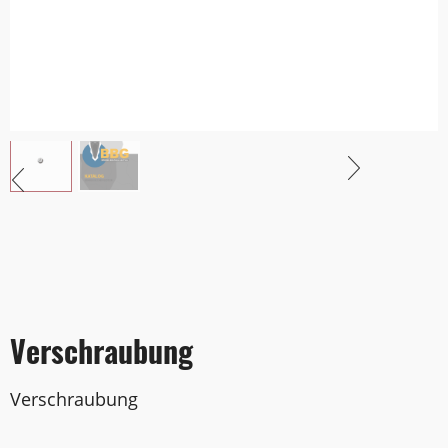
Verschraubung
Verschraubung