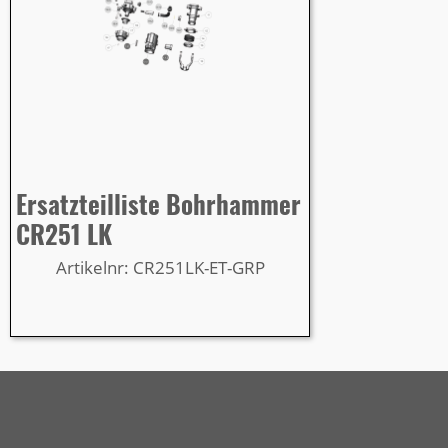
Ersatzteilliste Bohrhammer
CR251 LK
Artikelnr: CR251LK-ET-GRP