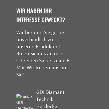
WIR HABEN IHR
INTERESSE GEWECKT?
Wir beraten Sie gerne
unverbindlich zu
unseren Produkten!
Rufen Sie uns an oder
schreiben Sie uns eine E-
Mail Wir freuen uns auf
Sie!
GDI Diamant
Technik
Herdecke