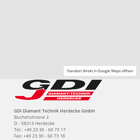
Standort direkt in Google Maps öffnen
GDI Diamant Technik Herdecke GmbH
Buchenstrasse 2
D - 58313 Herdecke
Tel.: +49 23 30 - 60 73 17
Fax: +49 23 30 - 60 73 18