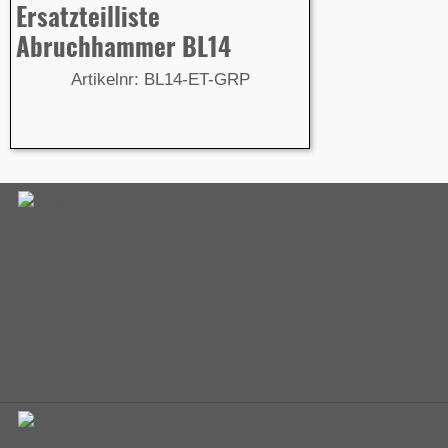
Ersatzteilliste
Abruchhammer BL14
Artikelnr: BL14-ET-GRP