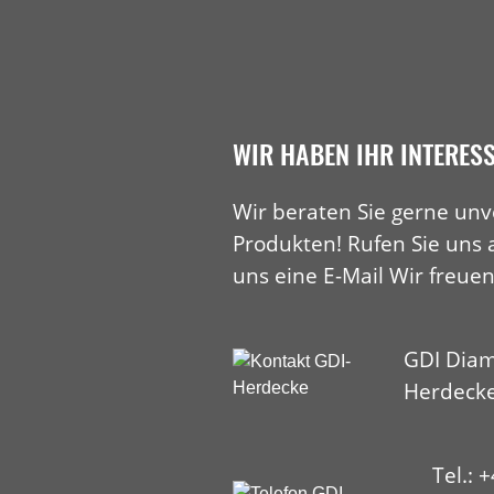
WIR HABEN IHR INTERES
Wir beraten Sie gerne unv
Produkten! Rufen Sie uns 
uns eine E-Mail Wir freuen
GDI Diam
Herdeck
Tel.: 