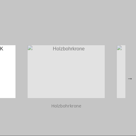
Holzbohrkrone