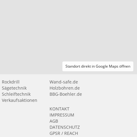
Standort direkt in Google Maps öffnen
Rockdrill
Wand-safe.de
Sägetechnik
Holzbohren.de
Schleiftechnik
BBG-Boehler.de
Verkaufsaktionen
KONTAKT
IMPRESSUM
AGB
DATENSCHUTZ
GPSR / REACH