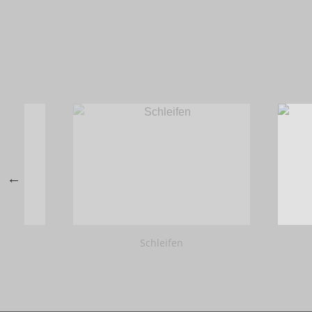
Schleifen