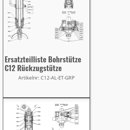
Ersatzteilliste Bohrstütze
C12 Rückzugstütze
Artikelnr: C12-AL-ET-GRP