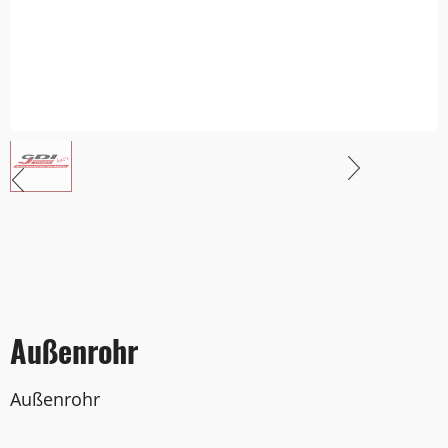
Außenrohr
Außenrohr