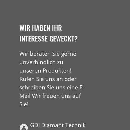
WIR HABEN IHR
INTERESSE GEWECKT?
Wir beraten Sie gerne
unverbindlich zu
unseren Produkten!
Rufen Sie uns an oder
schreiben Sie uns eine E-
Mail Wir freuen uns auf
Sie!
GDI Diamant Technik