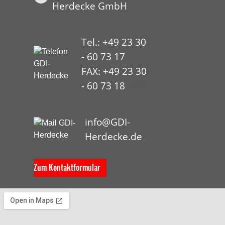
Herdecke GmbH
Tel.: +49 23 30
- 60 73 17
FAX: +49 23 30
- 60 73 18
HYP
info@GDI-
Herdecke.de
Zum Kontaktformular