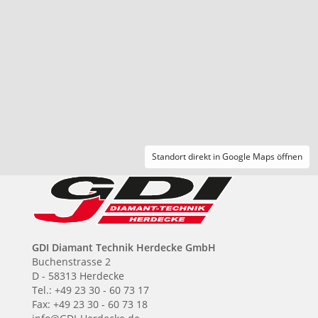
Standort direkt in Google Maps öffnen
GDI Diamant Technik Herdecke GmbH
Buchenstrasse 2
D - 58313 Herdecke
Tel.: +49 23 30 - 60 73 17
Fax: +49 23 30 - 60 73 18