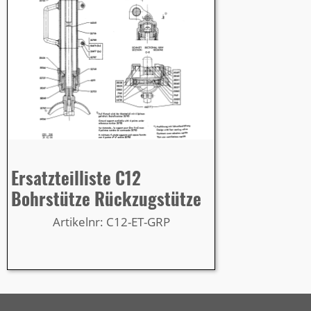
Ersatzteilliste C12
Bohrstütze Rückzugstütze
Artikelnr: C12-ET-GRP