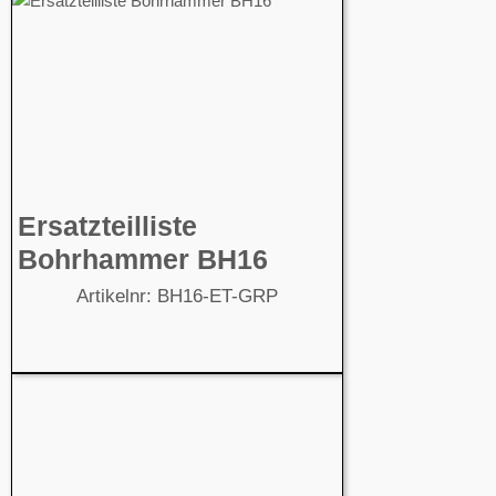
Ersatzteilliste
Bohrhammer BH16
Artikelnr: BH16-ET-GRP