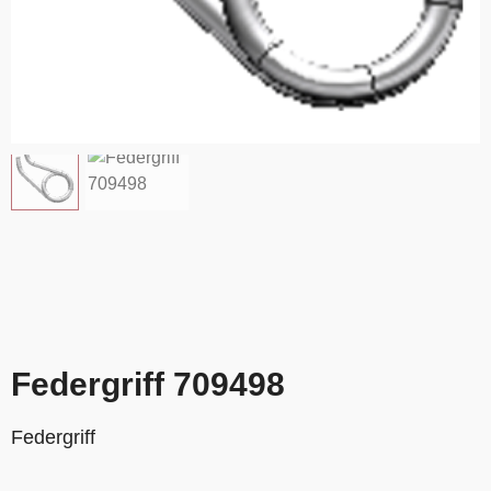
Federgriff 709498
Federgriff