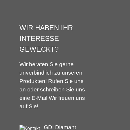
WIR HABEN IHR
INTERESSE
GEWECKT?
Wir beraten Sie gerne
unverbindlich zu unseren
Produkten! Rufen Sie uns
an oder schreiben Sie uns
eine E-Mail Wir freuen uns
auf Sie!
GDI Diamant