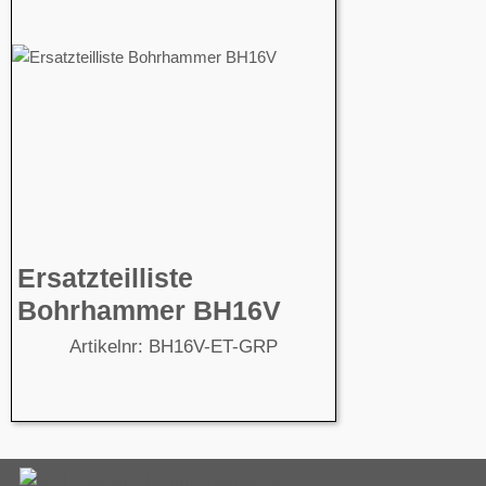
Ersatzteilliste
Bohrhammer BH16V
Artikelnr: BH16V-ET-GRP