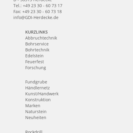
Tel.: +49 23 30 - 60 73 17
Fax: +49 23 30 - 60 73 18
info@GDI-Herdecke.de
KURZLINKS
Abbruchtechnik
Bohrservice
Bohrtechnik
Edelstein
Feuerfest
Forschung
Fundgrube
Händlernetz
Kunst/Handwerk
Konstruktion
Marken
Naturstein
Neuheiten
Rockdrill