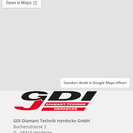
Standort direkt in Google Maps öffnen
GDI Diamant Technik Herdecke GmbH
Buchenstrasse 2
D - 58313 Herdecke