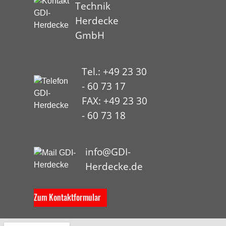
Technik
Herdecke
GmbH
Tel.: +49 23 30
- 60 73 17
FAX: +49 23 30
- 60 73 18
HYP
info@GDI-
Herdecke.de
Zum Kontaktformular