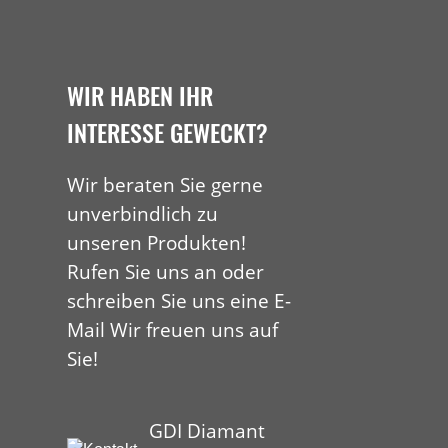
WIR HABEN IHR
INTERESSE GEWECKT?
Wir beraten Sie gerne
unverbindlich zu
unseren Produkten!
Rufen Sie uns an oder
schreiben Sie uns eine E-
Mail Wir freuen uns auf
Sie!
GDI Diamant