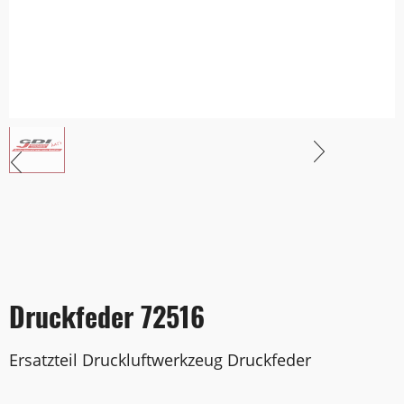
Druckfeder 72516
Ersatzteil Druckluftwerkzeug Druckfeder