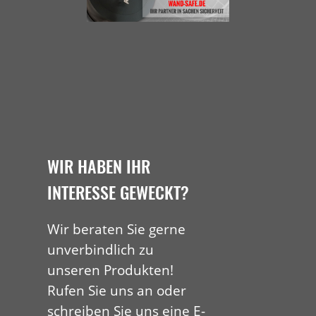
WIR HABEN IHR
INTERESSE GEWECKT?
Wir beraten Sie gerne
unverbindlich zu
unseren Produkten!
Rufen Sie uns an oder
schreiben Sie uns eine E-