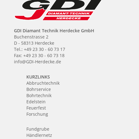
GDI Diamant Technik Herdecke GmbH
Buchenstrasse 2
D - 58313 Herdecke
Tel.: +49 23 30 - 60 73 17
Fax: +49 23 30 - 60 73 18
info@GDI-Herdecke.de
KURZLINKS
Abbruchtechnik
Bohrservice
Bohrtechnik
Edelstein
Feuerfest
Forschung
Fundgrube
Händlernetz