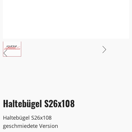
Haltebügel S26x108
Haltebügel S26x108
geschmiedete Version