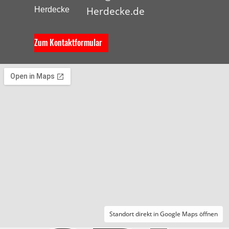
Herdecke.de
Zum Kontaktformular
Standort direkt in Google Maps öffnen