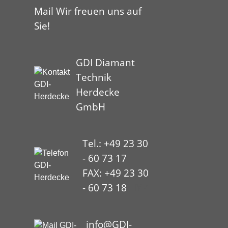
Mail Wir freuen uns auf
Sie!
GDI Diamant
Technik
Herdecke
GmbH
Tel.: +49 23 30
- 60 73 17
FAX: +49 23 30
- 60 73 18
HYP
info@GDI-