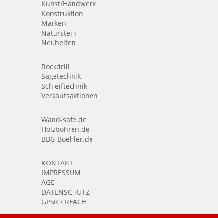
Kunst/Handwerk
Konstruktion
Marken
Naturstein
Neuheiten
Rockdrill
Sägetechnik
Schleiftechnik
Verkaufsaktionen
Wand-safe.de
Holzbohren.de
BBG-Boehler.de
KONTAKT
IMPRESSUM
AGB
DATENSCHUTZ
GPSR / REACH