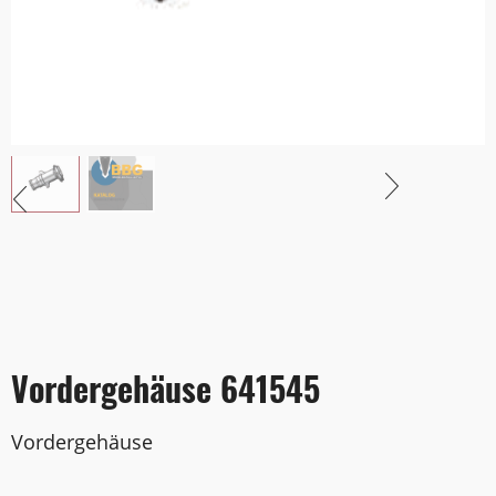
Vordergehäuse 641545
Vordergehäuse