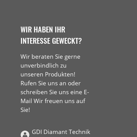
WIR HABEN IHR
INTERESSE GEWECKT?
Wir beraten Sie gerne
unverbindlich zu
unseren Produkten!
Rufen Sie uns an oder
schreiben Sie uns eine E-
Mail Wir freuen uns auf
Sie!
GDI Diamant Technik