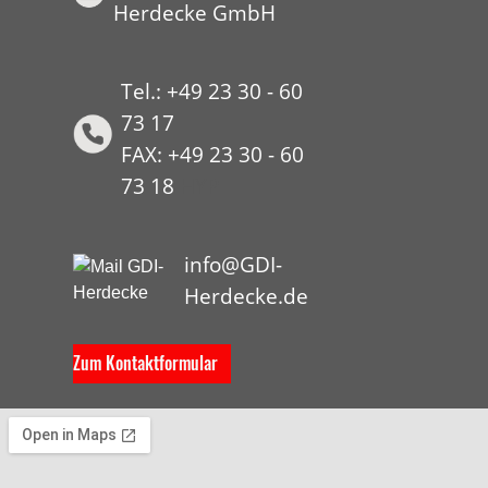
Herdecke GmbH
Tel.: +49 23 30 - 60
73 17
FAX: +49 23 30 - 60
73 18
HYP
info@GDI-
Herdecke.de
Zum Kontaktformular