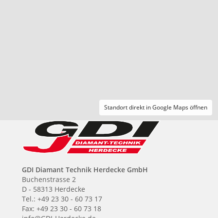
Standort direkt in Google Maps öffnen
GDI Diamant Technik Herdecke GmbH
Buchenstrasse 2
D - 58313 Herdecke
Tel.: +49 23 30 - 60 73 17
Fax: +49 23 30 - 60 73 18