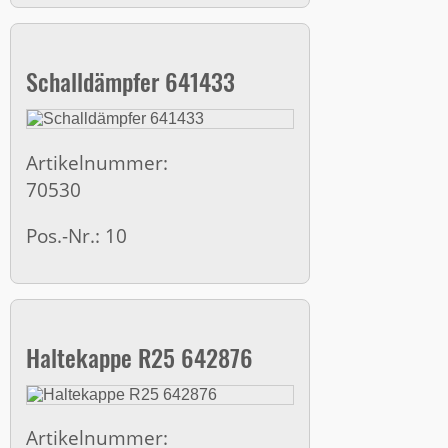
Schalldämpfer 641433
Artikelnummer:
70530
Pos.-Nr.: 10
Haltekappe R25 642876
Artikelnummer: