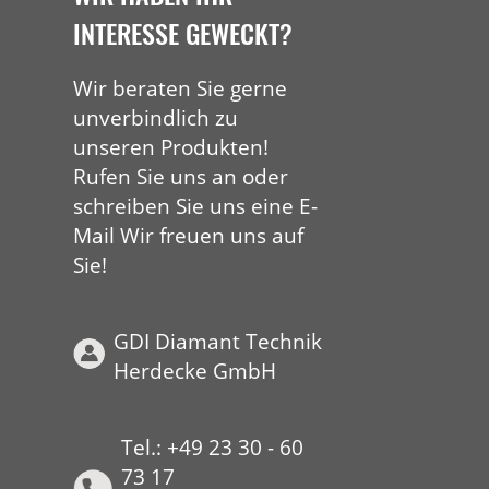
INTERESSE GEWECKT?
Wir beraten Sie gerne
unverbindlich zu
unseren Produkten!
Rufen Sie uns an oder
schreiben Sie uns eine E-
Mail Wir freuen uns auf
Sie!
GDI Diamant Technik
Herdecke GmbH
Tel.: +49 23 30 - 60
73 17