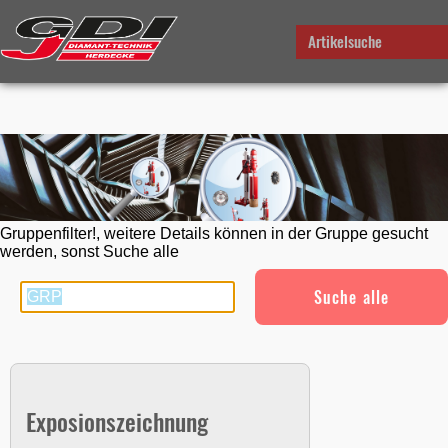
Artikelsuche
Gruppenfilter!, weitere Details können in der Gruppe gesucht
werden, sonst Suche alle
Suche alle
Exposionszeichnung