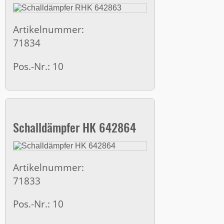
Artikelnummer:
71834
Pos.-Nr.: 10
Schalldämpfer HK 642864
Artikelnummer:
71833
Pos.-Nr.: 10