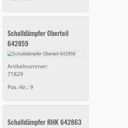
Schalldämpfer Oberteil
642859
Artikelnummer:
71829
Pos.-Nr.: 9
Schalldämpfer RHK 642863