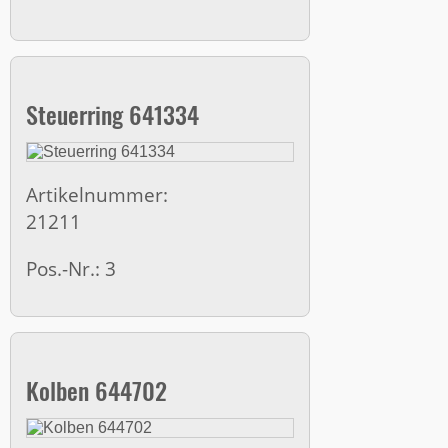
Steuerring 641334
Artikelnummer:
21211
Pos.-Nr.: 3
Kolben 644702