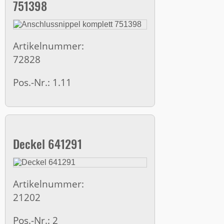
751398
Artikelnummer:
72828
Pos.-Nr.: 1.11
Deckel 641291
Artikelnummer:
21202
Pos.-Nr.: 2