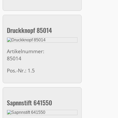
Druckknopf 85014
Artikelnummer:
85014
Pos.-Nr.: 1.5
Sapnnstift 641550