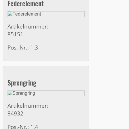
Federelement
Artikelnummer:
85151
Pos.-Nr.: 1.3
Sprengring
Artikelnummer:
84932
Pos.-Nr.: 1.4