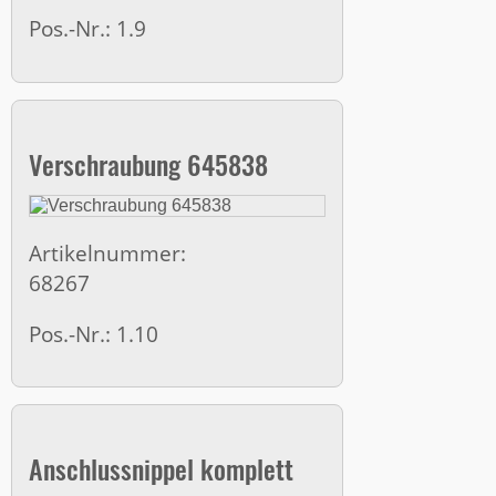
Pos.-Nr.: 1.9
Verschraubung 645838
Artikelnummer:
68267
Pos.-Nr.: 1.10
Anschlussnippel komplett