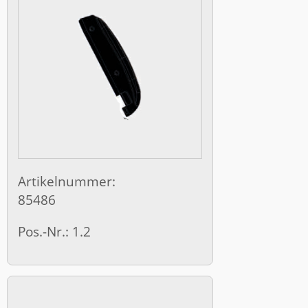
Artikelnummer:
85486
Pos.-Nr.: 1.2