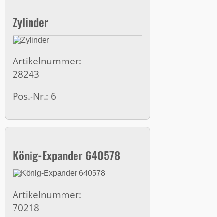
Zylinder
Artikelnummer:
28243
Pos.-Nr.: 6
König-Expander 640578
Artikelnummer:
70218