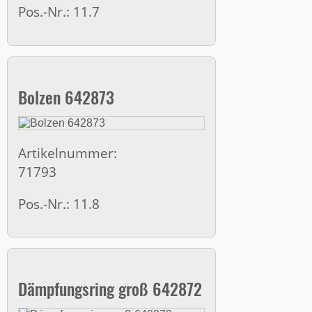
Pos.-Nr.: 11.7
Bolzen 642873
Artikelnummer:
71793
Pos.-Nr.: 11.8
Dämpfungsring groß 642872