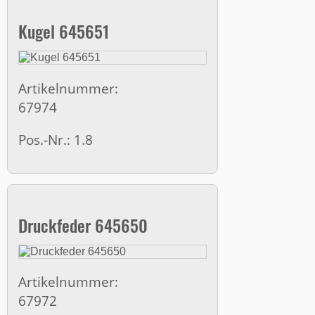
Kugel 645651
Artikelnummer:
67974
Pos.-Nr.: 1.8
Druckfeder 645650
Artikelnummer:
67972