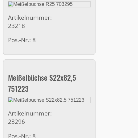
Artikelnummer:
23218
Pos.-Nr.: 8
Meißelbüchse S22x82,5
751223
Artikelnummer:
23296
Pos.-Nr.: 8