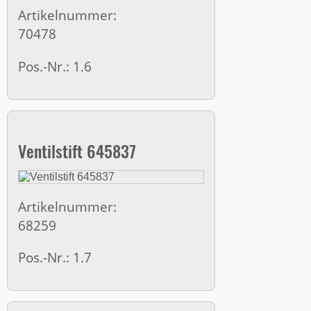
Artikelnummer:
70478
Pos.-Nr.: 1.6
Ventilstift 645837
Artikelnummer:
68259
Pos.-Nr.: 1.7