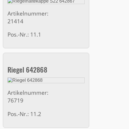
Artikelnummer:
21414
Pos.-Nr.: 11.1
Riegel 642868
Artikelnummer:
76719
Pos.-Nr.: 11.2