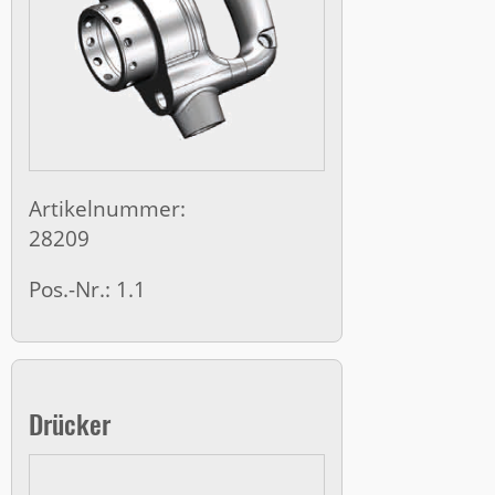
Artikelnummer:
28209
Pos.-Nr.: 1.1
Drücker