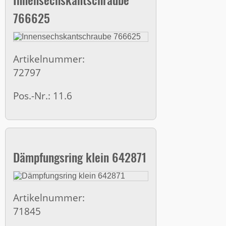
766625
Artikelnummer:
72797
Pos.-Nr.: 11.6
Dämpfungsring klein 642871
Artikelnummer:
71845