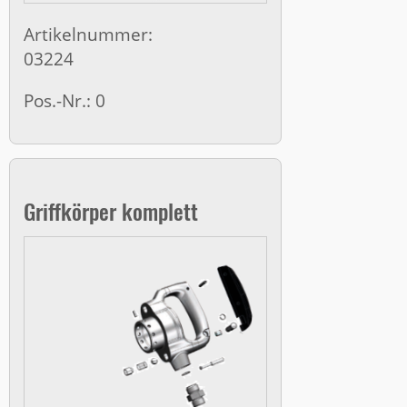
Artikelnummer:
03224
Pos.-Nr.: 0
Griffkörper komplett