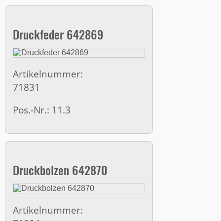
Druckfeder 642869
Artikelnummer:
71831
Pos.-Nr.: 11.3
Druckbolzen 642870
Artikelnummer: