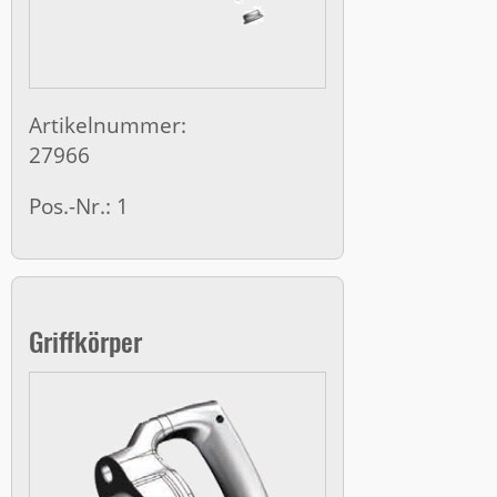
Artikelnummer:
27966
Pos.-Nr.: 1
Griffkörper