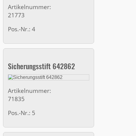
Artikelnummer:
21773
Pos.-Nr.: 4
Sicherungsstift 642862
Artikelnummer:
71835
Pos.-Nr.: 5