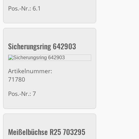
Pos.-Nr.: 6.1
Sicherungsring 642903
Artikelnummer:
71780
Pos.-Nr.: 7
Meißelbüchse R25 703295