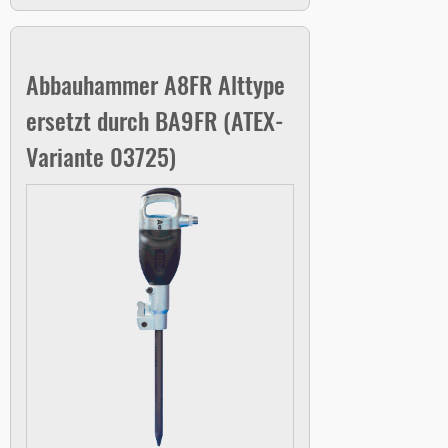
Abbauhammer A8FR Alttype
ersetzt durch BA9FR (ATEX-
Variante 03725)