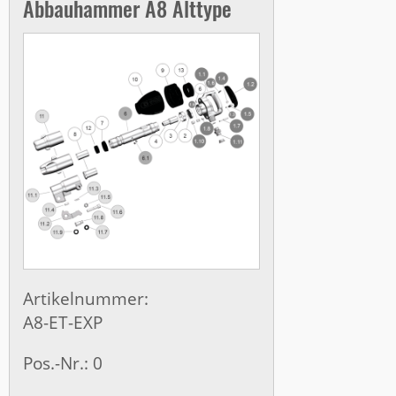
Abbauhammer A8 Alttype
Artikelnummer:
A8-ET-EXP
Pos.-Nr.: 0