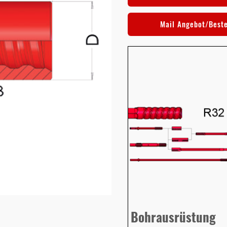
Mail Angebot/Best
Bohrausrüstung