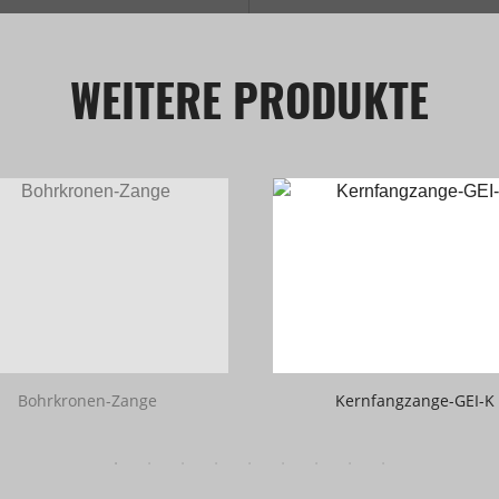
WEITERE PRODUKTE
Bohrkronen-Zange
Kernfangzange-GEI-K