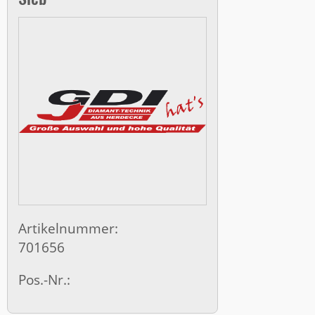
Artikelnummer:
701656
Pos.-Nr.: