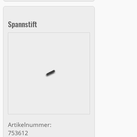
Spannstift
Artikelnummer:
753612