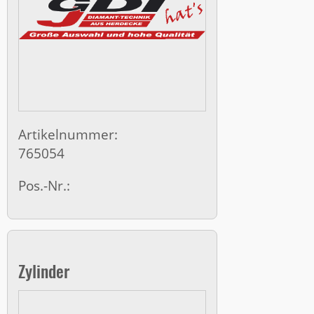
Artikelnummer:
765054
Pos.-Nr.:
Zylinder