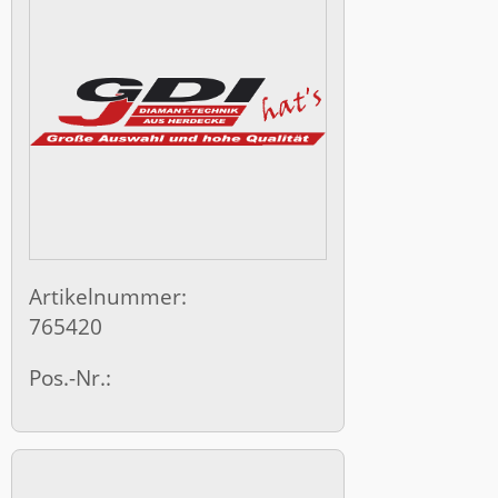
Artikelnummer:
765420
Pos.-Nr.: