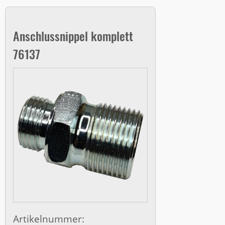
Anschlussnippel komplett
76137
Artikelnummer: