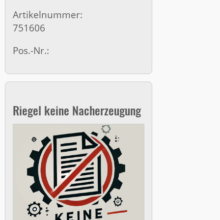
Artikelnummer:
751606
Pos.-Nr.:
Riegel keine Nacherzeugung