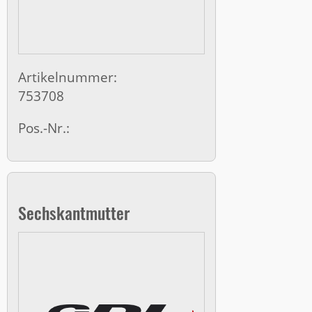
Artikelnummer:
753708
Pos.-Nr.:
Sechskantmutter