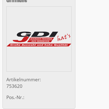
Artikelnummer:
753620
Pos.-Nr.: