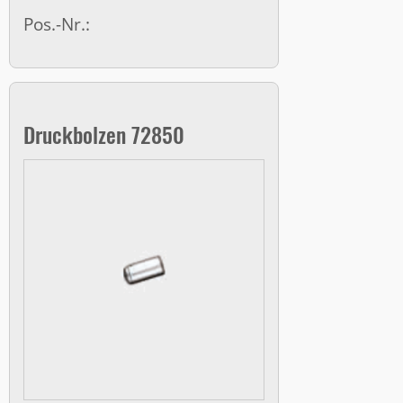
Pos.-Nr.:
Druckbolzen 72850