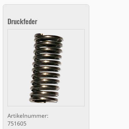
Druckfeder
Artikelnummer:
751605