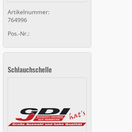
Artikelnummer:
764996
Pos.-Nr.:
Schlauchschelle