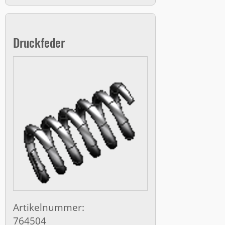
Druckfeder
Artikelnummer:
764504