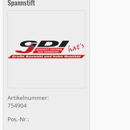
Spannstift
Artikelnummer:
754904
Pos.-Nr.: