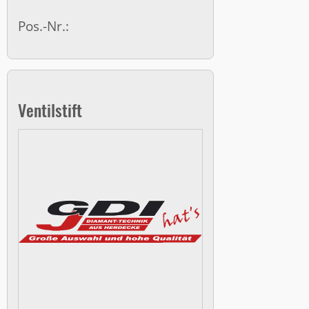
Pos.-Nr.:
Ventilstift