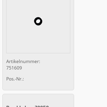
Artikelnummer:
751609
Pos.-Nr.: