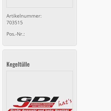
Artikelnummer:
703515
Pos.-Nr.:
Kegeltülle