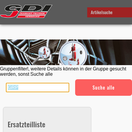
Artikelsuche
Gruppenfilter!, weitere Details können in der Gruppe gesucht
werden, sonst Suche alle
Suche alle
Ersatzteilliste