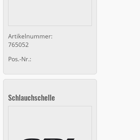
Artikelnummer:
765052
Pos.-Nr.:
Schlauchschelle