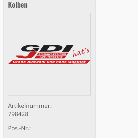
Kolben
Artikelnummer:
798428
Pos.-Nr.: