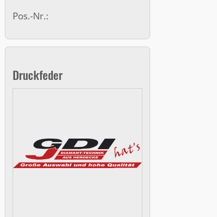
Pos.-Nr.:
Druckfeder