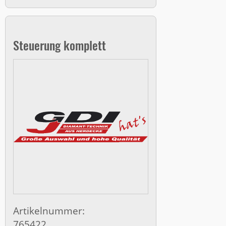
Steuerung komplett
Artikelnummer:
765422