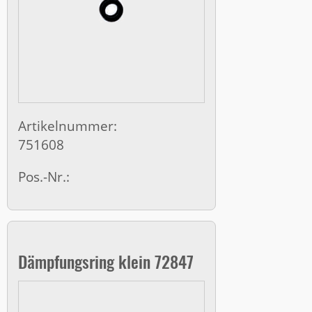
Artikelnummer:
751608
Pos.-Nr.:
Dämpfungsring klein 72847