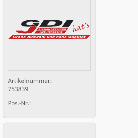
Artikelnummer:
753839
Pos.-Nr.: