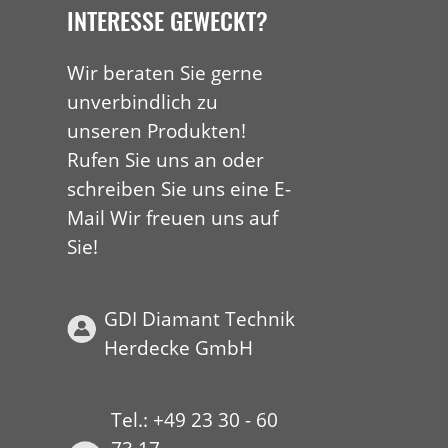
INTERESSE GEWECKT?
Wir beraten Sie gerne
unverbindlich zu
unseren Produkten!
Rufen Sie uns an oder
schreiben Sie uns eine E-
Mail Wir freuen uns auf
Sie!
GDI Diamant Technik
Herdecke GmbH
Tel.: +49 23 30 - 60