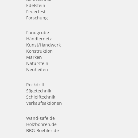
Edelstein
Feuerfest
Forschung
Fundgrube
Händlernetz
Kunst/Handwerk
Konstruktion
Marken
Naturstein
Neuheiten
Rockdrill
Sägetechnik
Schleiftechnik
Verkaufsaktionen
Wand-safe.de
Holzbohren.de
BBG-Boehler.de