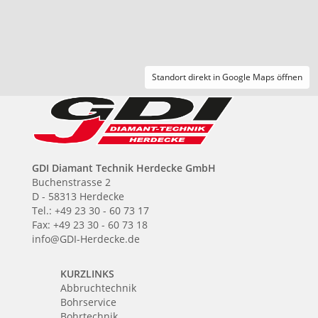
Standort direkt in Google Maps öffnen
GDI Diamant Technik Herdecke GmbH
Buchenstrasse 2
D - 58313 Herdecke
Tel.: +49 23 30 - 60 73 17
Fax: +49 23 30 - 60 73 18
info@GDI-Herdecke.de
KURZLINKS
Abbruchtechnik
Bohrservice
Bohrtechnik