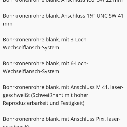
Bohrkronenrohre blank, Anschluss 1¼“ UNC SW 41
mm
Bohrkronenrohre blank, mit 3-Loch-
Wechselflansch-System
Bohrkronenrohre blank, mit 6-Loch-
Wechselflansch-System
Bohrkronenrohre blank, mit Anschluss M 41, laser­
geschweißt (Schweißnaht mit hoher
Reproduzierbarkeit und Festigkeit)
Bohrkronenrohre blank, mit Anschluss Pixi, laser­
geschweißt