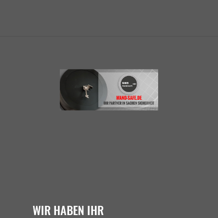
WIR HABEN IHR