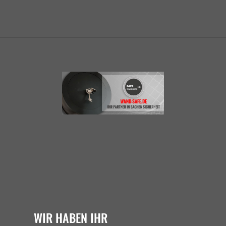
WIR HABEN IHR