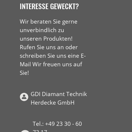
INTERESSE GEWECKT?
Wir beraten Sie gerne
unverbindlich zu
unseren Produkten!
Rufen Sie uns an oder
schreiben Sie uns eine E-
Mail Wir freuen uns auf
Sie!
GDI Diamant Technik
Herdecke GmbH
Tel.: +49 23 30 - 60