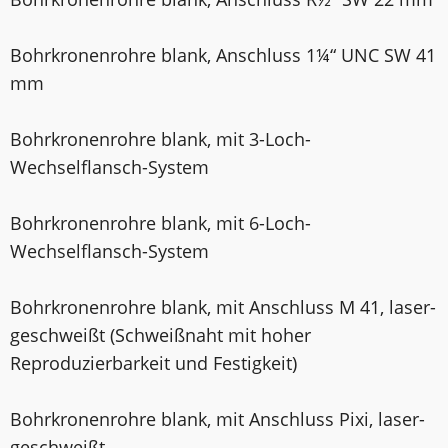
Bohrkronenrohre blank, Anschluss 1¼“ UNC SW 41
mm
Bohrkronenrohre blank, mit 3-Loch-
Wechselflansch-System
Bohrkronenrohre blank, mit 6-Loch-
Wechselflansch-System
Bohrkronenrohre blank, mit Anschluss M 41, laser­
geschweißt (Schweißnaht mit hoher
Reproduzierbarkeit und Festigkeit)
Bohrkronenrohre blank, mit Anschluss Pixi, laser­
geschweißt