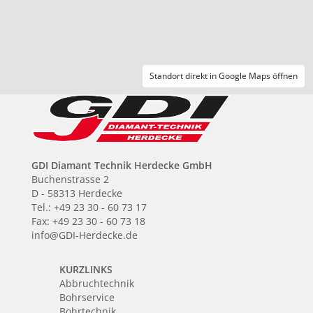
Standort direkt in Google Maps öffnen
GDI Diamant Technik Herdecke GmbH
Buchenstrasse 2
D - 58313 Herdecke
Tel.: +49 23 30 - 60 73 17
Fax: +49 23 30 - 60 73 18
info@GDI-Herdecke.de
KURZLINKS
Abbruchtechnik
Bohrservice
Bohrtechnik