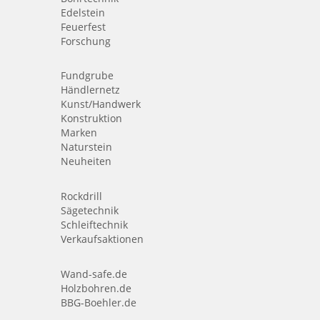
Edelstein
Feuerfest
Forschung
Fundgrube
Händlernetz
Kunst/Handwerk
Konstruktion
Marken
Naturstein
Neuheiten
Rockdrill
Sägetechnik
Schleiftechnik
Verkaufsaktionen
Wand-safe.de
Holzbohren.de
BBG-Boehler.de