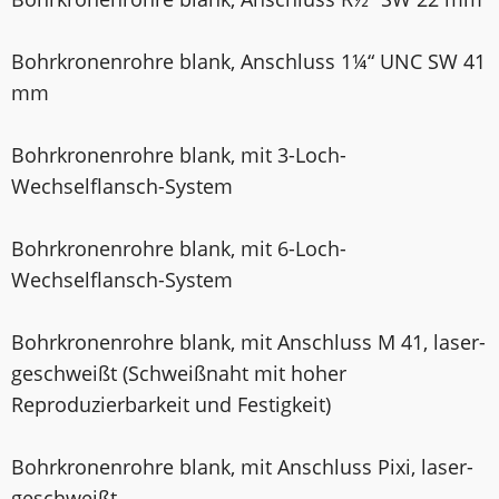
Bohrkronenrohre blank, Anschluss 1¼“ UNC SW 41
mm
Bohrkronenrohre blank, mit 3-Loch-
Wechselflansch-System
Bohrkronenrohre blank, mit 6-Loch-
Wechselflansch-System
Bohrkronenrohre blank, mit Anschluss M 41, laser­
geschweißt (Schweißnaht mit hoher
Reproduzierbarkeit und Festigkeit)
Bohrkronenrohre blank, mit Anschluss Pixi, laser­
geschweißt