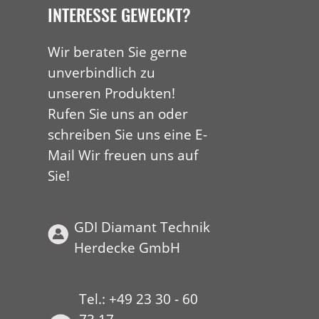
INTERESSE GEWECKT?
Wir beraten Sie gerne
unverbindlich zu
unseren Produkten!
Rufen Sie uns an oder
schreiben Sie uns eine E-
Mail Wir freuen uns auf
Sie!
GDI Diamant Technik
Herdecke GmbH
Tel.: +49 23 30 - 60