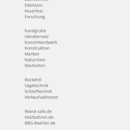
Edelstein
Feuerfest
Forschung
Fundgrube
Händlernetz
Kunst/Handwerk
Konstruktion
Marken
Naturstein
Neuheiten
Rockdrill
Sägetechnik
Schleiftechnik
Verkaufsaktionen
Wand-safe.de
Holzbohren.de
BBG-Boehler.de