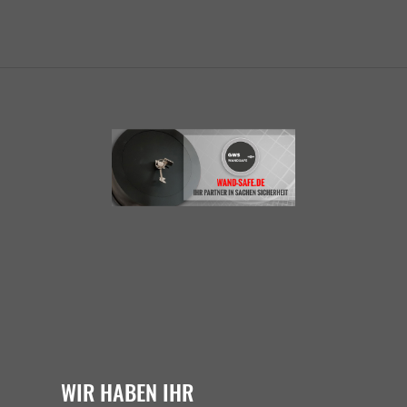
WIR HABEN IHR