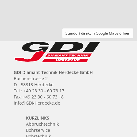
Standort direkt in Google Maps öffnen
GDI Diamant Technik Herdecke GmbH
Buchenstrasse 2
D - 58313 Herdecke
Tel.: +49 23 30 - 60 73 17
Fax: +49 23 30 - 60 73 18
info@GDI-Herdecke.de
KURZLINKS
Abbruchtechnik
Bohrservice
Bohrtechnik