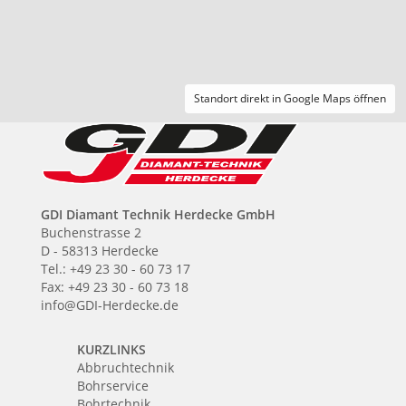
Standort direkt in Google Maps öffnen
GDI Diamant Technik Herdecke GmbH
Buchenstrasse 2
D - 58313 Herdecke
Tel.: +49 23 30 - 60 73 17
Fax: +49 23 30 - 60 73 18
info@GDI-Herdecke.de
KURZLINKS
Abbruchtechnik
Bohrservice
Bohrtechnik