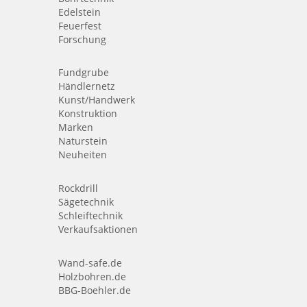
Edelstein
Feuerfest
Forschung
Fundgrube
Händlernetz
Kunst/Handwerk
Konstruktion
Marken
Naturstein
Neuheiten
Rockdrill
Sägetechnik
Schleiftechnik
Verkaufsaktionen
Wand-safe.de
Holzbohren.de
BBG-Boehler.de