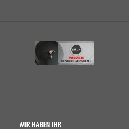
WIR HABEN IHR