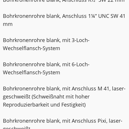
Bohrkronenrohre blank, Anschluss 1¼“ UNC SW 41
mm
Bohrkronenrohre blank, mit 3-Loch-
Wechselflansch-System
Bohrkronenrohre blank, mit 6-Loch-
Wechselflansch-System
Bohrkronenrohre blank, mit Anschluss M 41, laser­
geschweißt (Schweißnaht mit hoher
Reproduzierbarkeit und Festigkeit)
Bohrkronenrohre blank, mit Anschluss Pixi, laser­
geschweißt