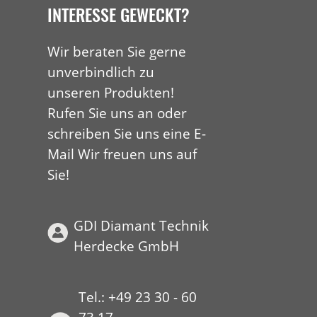
INTERESSE GEWECKT?
Wir beraten Sie gerne
unverbindlich zu
unseren Produkten!
Rufen Sie uns an oder
schreiben Sie uns eine E-
Mail Wir freuen uns auf
Sie!
GDI Diamant Technik
Herdecke GmbH
Tel.: +49 23 30 - 60