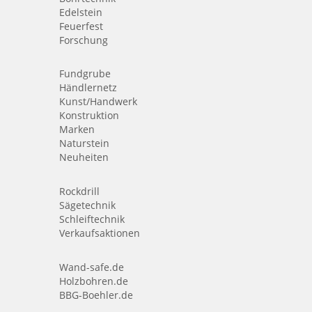
Edelstein
Feuerfest
Forschung
Fundgrube
Händlernetz
Kunst/Handwerk
Konstruktion
Marken
Naturstein
Neuheiten
Rockdrill
Sägetechnik
Schleiftechnik
Verkaufsaktionen
Wand-safe.de
Holzbohren.de
BBG-Boehler.de