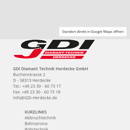
Standort direkt in Google Maps öffnen
GDI Diamant Technik Herdecke GmbH
Buchenstrasse 2
D - 58313 Herdecke
Tel.: +49 23 30 - 60 73 17
Fax: +49 23 30 - 60 73 18
info@GDI-Herdecke.de
KURZLINKS
Abbruchtechnik
Bohrservice
Bohrtechnik