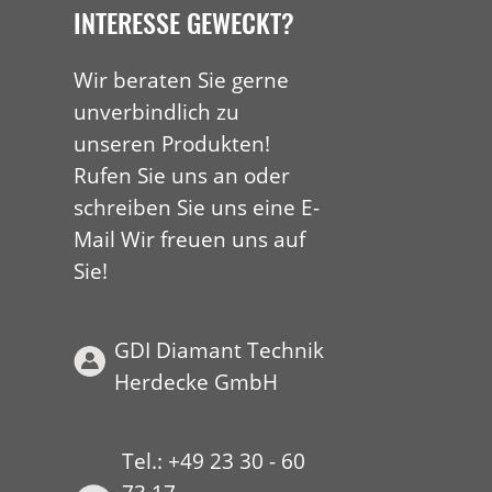
INTERESSE GEWECKT?
Wir beraten Sie gerne
unverbindlich zu
unseren Produkten!
Rufen Sie uns an oder
schreiben Sie uns eine E-
Mail Wir freuen uns auf
Sie!
GDI Diamant Technik
Herdecke GmbH
Tel.: +49 23 30 - 60