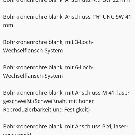
Bohrkronenrohre blank, Anschluss 1¼“ UNC SW 41
mm
Bohrkronenrohre blank, mit 3-Loch-
Wechselflansch-System
Bohrkronenrohre blank, mit 6-Loch-
Wechselflansch-System
Bohrkronenrohre blank, mit Anschluss M 41, laser­
geschweißt (Schweißnaht mit hoher
Reproduzierbarkeit und Festigkeit)
Bohrkronenrohre blank, mit Anschluss Pixi, laser­
geschweißt