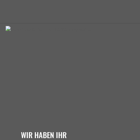
WIR HABEN IHR