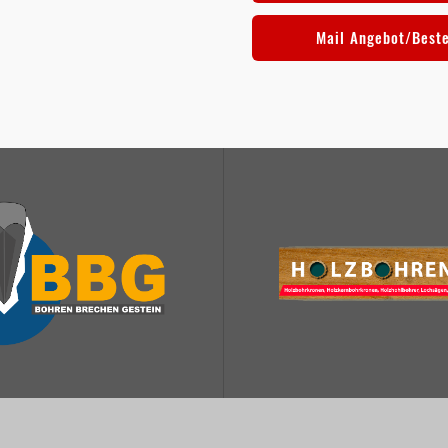
Mail Angebot/Best