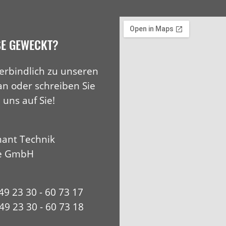
SE GEWECKT?
erbindlich zu unseren
an oder schreiben Sie
 uns auf Sie!
ant Technik
e GmbH
+49 23 30 - 60 73 17
49 23 30 - 60 73 18