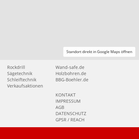
Standort direkt in Google Maps öffnen
Rockdrill
Wand-safe.de
Sägetechnik
Holzbohren.de
Schleiftechnik
BBG-Boehler.de
Verkaufsaktionen
KONTAKT
IMPRESSUM
AGB
DATENSCHUTZ
GPSR / REACH