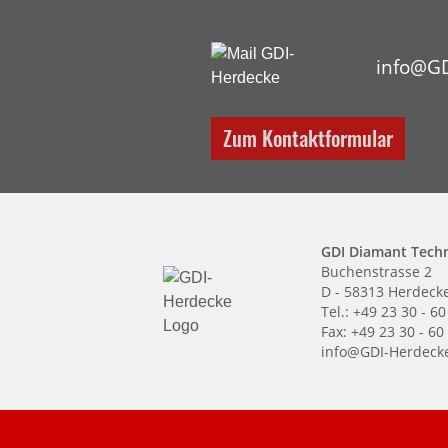
info@GD
Zum Kontaktformular
GDI Diamant Tech
Buchenstrasse 2
D - 58313 Herdeck
Tel.: +49 23 30 - 60
Fax: +49 23 30 - 60
info@GDI-Herdeck