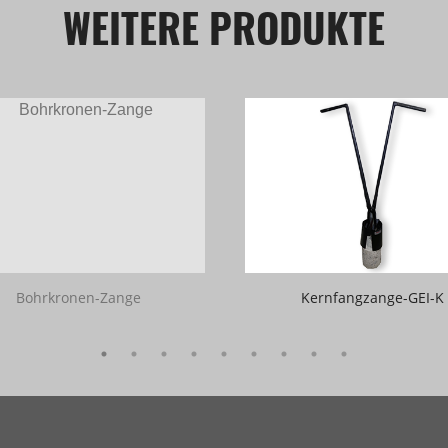
WEITERE PRODUKTE
Bohrkronen-Zange
Kernfangzange-GEI-K