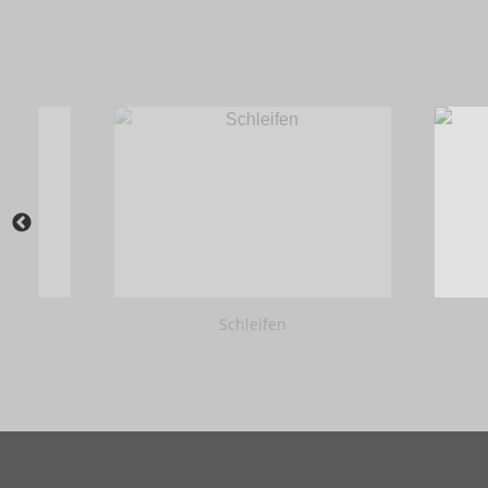
Schleifen