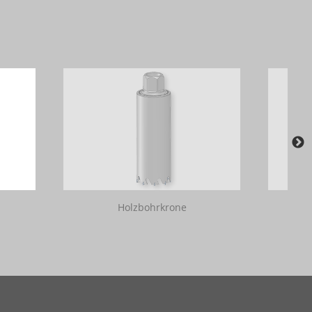
Holzbohrkrone