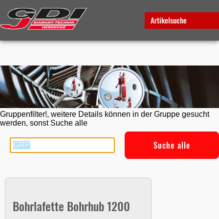
Artikelsuche
Gruppenfilter!, weitere Details können in der Gruppe gesucht
werden, sonst Suche alle
Suche alle
Bohrlafette Bohrhub 1200