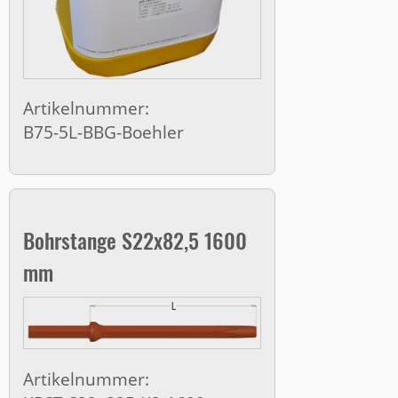
Artikelnummer:
B75-5L-BBG-Boehler
Bohrstange S22x82,5 1600
mm
Artikelnummer: