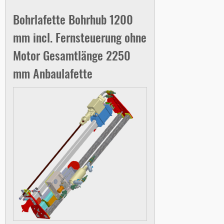
Bohrlafette Bohrhub 1200
mm incl. Fernsteuerung ohne
Motor Gesamtlänge 2250
mm Anbaulafette