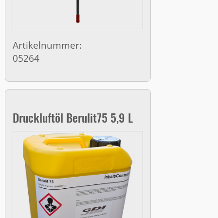
Artikelnummer:
05264
Druckluftöl Berulit75 5,9 L