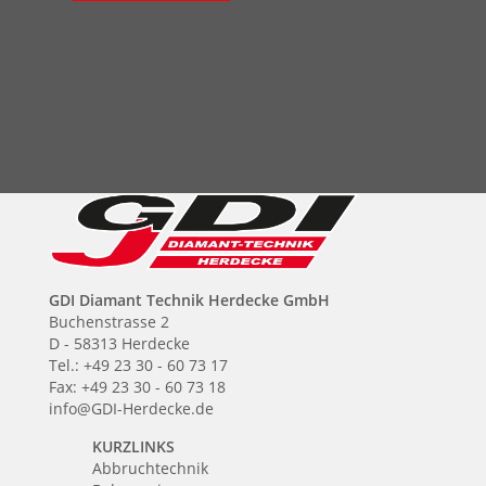
GDI Diamant Technik Herdecke GmbH
Buchenstrasse 2
D - 58313 Herdecke
Tel.: +49 23 30 - 60 73 17
Fax: +49 23 30 - 60 73 18
info@GDI-Herdecke.de
KURZLINKS
Abbruchtechnik