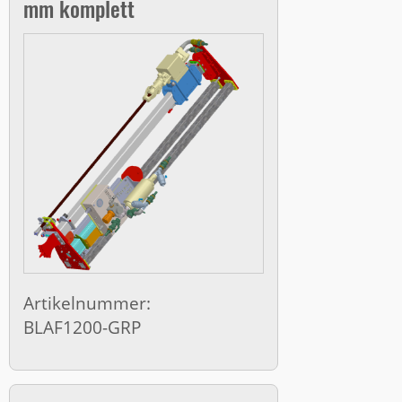
mm komplett
Artikelnummer:
BLAF1200-GRP