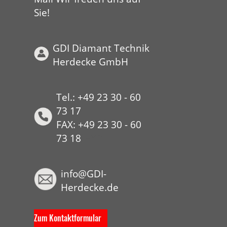
Sie!
GDI Diamant Technik
Herdecke GmbH
Tel.: +49 23 30 - 60
73 17
FAX: +49 23 30 - 60
73 18
HYP
info@GDI-
Herdecke.de
Zum Kontaktformular