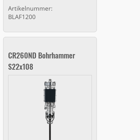
Artikelnummer:
BLAF1200
CR260ND Bohrhammer
S22x108