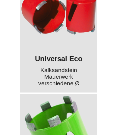
Universal Eco
Kalksandstein
Mauerwerk
verschiedene Ø