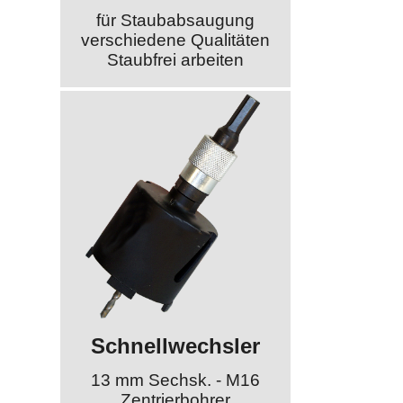
für Staubabsaugung
verschiedene Qualitäten
Staubfrei arbeiten
Schnellwechsler
13 mm Sechsk. - M16
Zentrierbohrer