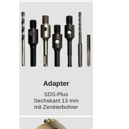
Adapter
SDS-Plus
Sechskant 13 mm
mit Zentrierbohrer