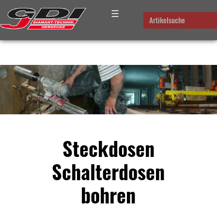
☰
Artikelsuche
Steckdosen
Schalterdosen
bohren