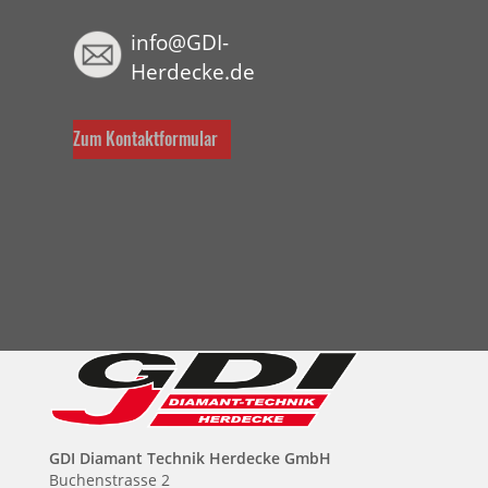
info@GDI-
Herdecke.de
Zum Kontaktformular
GDI Diamant Technik Herdecke GmbH
Buchenstrasse 2