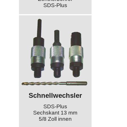
SDS-Plus
Schnellwechsler
SDS-Plus
Sechskant 13 mm
5/8 Zoll innen