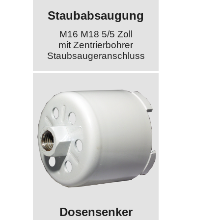
Staubabsaugung
M16 M18 5/5 Zoll
mit Zentrierbohrer
Staubsaugeranschluss
Dosensenker