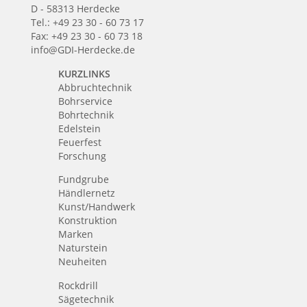
D - 58313 Herdecke
Tel.: +49 23 30 - 60 73 17
Fax: +49 23 30 - 60 73 18
info@GDI-Herdecke.de
KURZLINKS
Abbruchtechnik
Bohrservice
Bohrtechnik
Edelstein
Feuerfest
Forschung
Fundgrube
Händlernetz
Kunst/Handwerk
Konstruktion
Marken
Naturstein
Neuheiten
Rockdrill
Sägetechnik