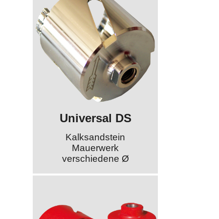
Universal DS
Kalksandstein
Mauerwerk
verschiedene Ø