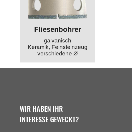
Fliesenbohrer
galvanisch
Keramik, Feinsteinzeug
verschiedene Ø
WIR HABEN IHR
INTERESSE GEWECKT?