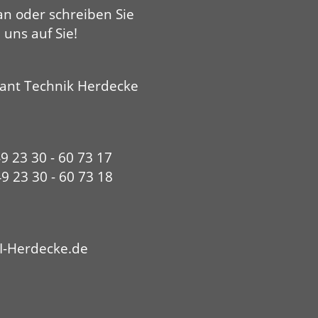
an oder schreiben Sie
 uns auf Sie!
ant Technik Herdecke
49 23 30 - 60 73 17
9 23 30 - 60 73 18
I-Herdecke.de