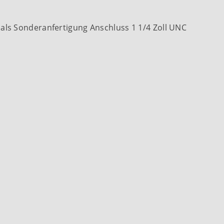
als Sonderanfertigung Anschluss 1 1/4 Zoll UNC