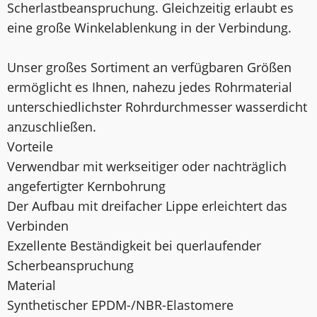
Scherlastbeanspruchung. Gleichzeitig erlaubt es
eine große Winkelablenkung in der Verbindung.
Unser großes Sortiment an verfügbaren Größen
ermöglicht es Ihnen, nahezu jedes Rohrmaterial
unterschiedlichster Rohrdurchmesser wasserdicht
anzuschließen.
Vorteile
Verwendbar mit werkseitiger oder nachträglich
angefertigter Kernbohrung
Der Aufbau mit dreifacher Lippe erleichtert das
Verbinden
Exzellente Beständigkeit bei querlaufender
Scherbeanspruchung
Material
Synthetischer EPDM-/NBR-Elastomere