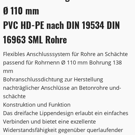
Ø 110 mm
PVC HD-PE nach DIN 19534 DIN
16963 SML Rohre
Flexibles Anschlusssystem für Rohre an Schächte
passend für Rohrnenn Ø 110 mm Bohrung 138
mm
Bohranschlussdichtung zur Herstellung
nachträglicher Anschlüsse an Betonrohre und-
schächte
Konstruktion und Funktion
Das dreifache Lippendesign erlaubt ein einfaches
Verbinden und bietet eine exzellente
Widerstandsfähigkeit gegenüber querlaufender