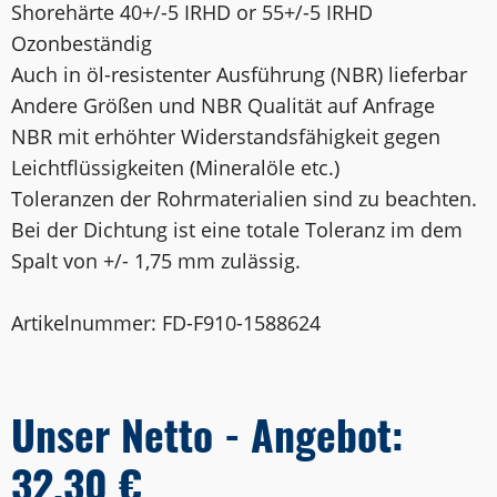
Shorehärte 40+/-5 IRHD or 55+/-5 IRHD
Ozonbeständig
Auch in öl-resistenter Ausführung (NBR) lieferbar
Andere Größen und NBR Qualität auf Anfrage
NBR mit erhöhter Widerstandsfähigkeit gegen
Leichtflüssigkeiten (Mineralöle etc.)
Toleranzen der Rohrmaterialien sind zu beachten.
Bei der Dichtung ist eine totale Toleranz im dem
Spalt von +/- 1,75 mm zulässig.
Artikelnummer: FD-F910-1588624
Unser Netto - Angebot:
32,30 €