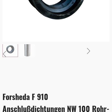
Forsheda F 910
Anschlußdichtungen NW 100 Rohr-