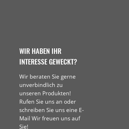
WIR HABEN IHR
INTERESSE GEWECKT?
Wir beraten Sie gerne
unverbindlich zu
unseren Produkten!
Rufen Sie uns an oder
schreiben Sie uns eine E-
Mail Wir freuen uns auf
Sie!