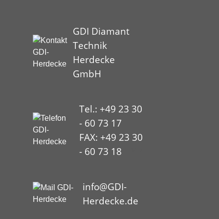
GDI Diamant
Technik
Herdecke
GmbH
Tel.: +49 23 30
- 60 73 17
FAX: +49 23 30
- 60 73 18
HYP
info@GDI-
Herdecke.de