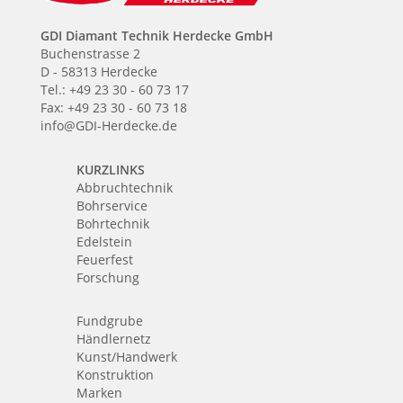
GDI Diamant Technik Herdecke GmbH
Buchenstrasse 2
D - 58313 Herdecke
Tel.: +49 23 30 - 60 73 17
Fax: +49 23 30 - 60 73 18
info@GDI-Herdecke.de
KURZLINKS
Abbruchtechnik
Bohrservice
Bohrtechnik
Edelstein
Feuerfest
Forschung
Fundgrube
Händlernetz
Kunst/Handwerk
Konstruktion
Marken