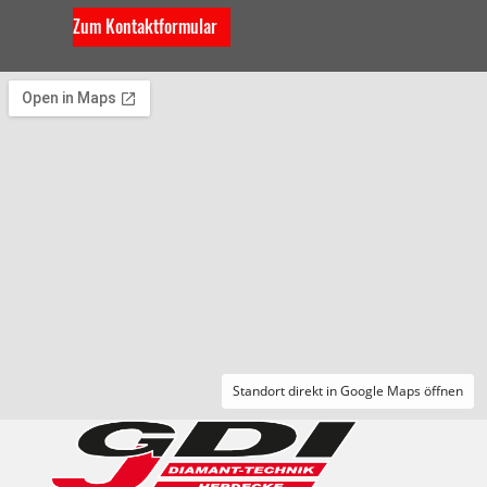
Zum Kontaktformular
Standort direkt in Google Maps öffnen