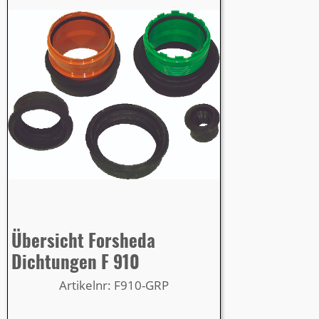
Übersicht Forsheda
Dichtungen F 910
Artikelnr: F910-GRP