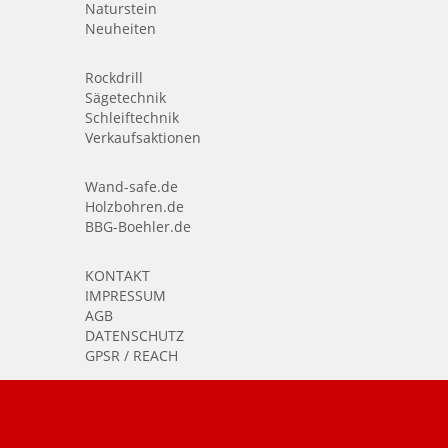
Naturstein
Neuheiten
Rockdrill
Sägetechnik
Schleiftechnik
Verkaufsaktionen
Wand-safe.de
Holzbohren.de
BBG-Boehler.de
KONTAKT
IMPRESSUM
AGB
DATENSCHUTZ
GPSR / REACH