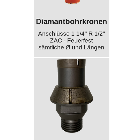
Diamantbohrkronen
Anschlüsse 1 1/4" R 1/2"
ZAC - Feuerfest
sämtliche Ø und Längen