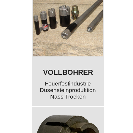
VOLLBOHRER
Feuerfestindustrie
Düsensteinproduktion
Nass Trocken