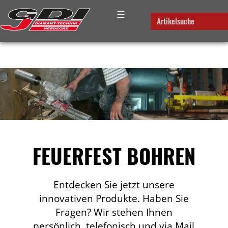
☰
Artikelsuche
FEUERFEST BOHREN
Entdecken Sie jetzt unsere
innovativen Produkte. Haben Sie
Fragen? Wir stehen Ihnen
persönlich, telefonisch und via Mail