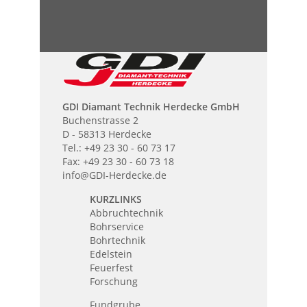
GDI Diamant Technik Herdecke GmbH
Buchenstrasse 2
D - 58313 Herdecke
Tel.: +49 23 30 - 60 73 17
Fax: +49 23 30 - 60 73 18
info@GDI-Herdecke.de
KURZLINKS
Abbruchtechnik
Bohrservice
Bohrtechnik
Edelstein
Feuerfest
Forschung
Fundgrube