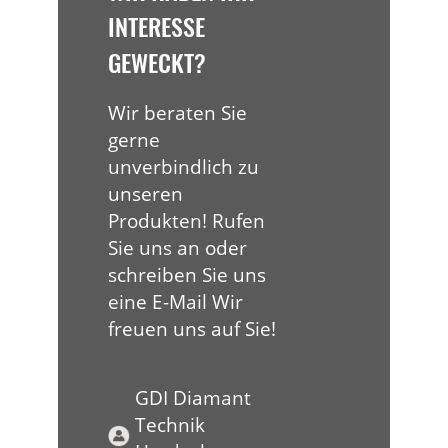
INTERESSE
GEWECKT?
Wir beraten Sie
gerne
unverbindlich zu
unseren
Produkten! Rufen
Sie uns an oder
schreiben Sie uns
eine E-Mail Wir
freuen uns auf Sie!
GDI Diamant
Technik