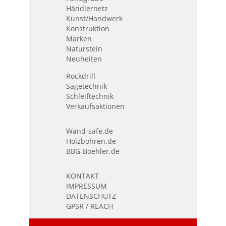
Händlernetz
Kunst/Handwerk
Konstruktion
Marken
Naturstein
Neuheiten
Rockdrill
Sägetechnik
Schleiftechnik
Verkaufsaktionen
Wand-safe.de
Holzbohren.de
BBG-Boehler.de
KONTAKT
IMPRESSUM
DATENSCHUTZ
GPSR / REACH