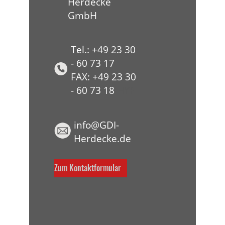
Herdecke
GmbH
Tel.: +49 23 30
- 60 73 17
FAX: +49 23 30
- 60 73 18
HYP
info@GDI-
Herdecke.de
Zum Kontaktformular