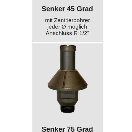
Senker 45 Grad
mit Zentrierbohrer
jeder Ø möglich
Anschluss R 1/2"
Senker 75 Grad