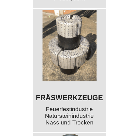
FRÄSWERKZEUGE
Feuerfestindustrie
Natursteinindustrie
Nass und Trocken