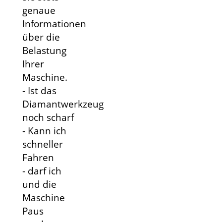
genaue
Informationen
über die
Belastung
Ihrer
Maschine.
- Ist das
Diamantwerkzeug
noch scharf
- Kann ich
schneller
Fahren
- darf ich
und die
Maschine
Paus