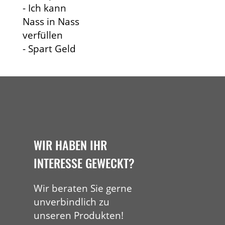
- Ich kann
Nass in Nass
verfüllen
- Spart Geld
WIR HABEN IHR
INTERESSE GEWECKT?
Wir beraten Sie gerne
unverbindlich zu
unseren Produkten!