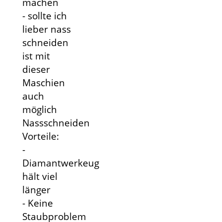
machen
- sollte ich
lieber nass
schneiden
ist mit
dieser
Maschien
auch
möglich
Nassschneiden
Vorteile:
-
Diamantwerkeug
hält viel
länger
- Keine
Staubproblem