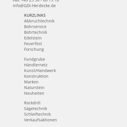
info@GDI-Herdecke.de
KURZLINKS
Abbruchtechnik
Bohrservice
Bohrtechnik
Edelstein
Feuerfest
Forschung
Fundgrube
Händlernetz
Kunst/Handwerk
Konstruktion
Marken
Naturstein
Neuheiten
Rockdrill
Sägetechnik
Schleiftechnik
Verkaufsaktionen