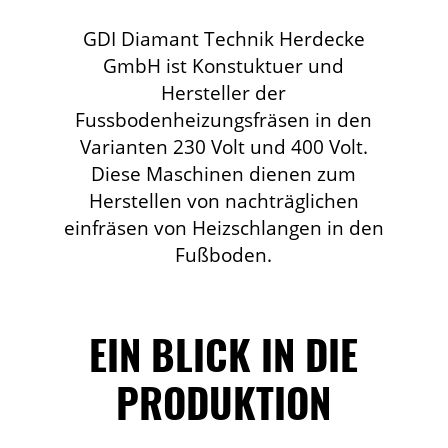
GDI Diamant Technik Herdecke
GmbH ist Konstuktuer und
Hersteller der
Fussbodenheizungsfräsen in den
Varianten 230 Volt und 400 Volt.
Diese Maschinen dienen zum
Herstellen von nachträglichen
einfräsen von Heizschlangen in den
Fußboden.
EIN BLICK IN DIE
PRODUKTION