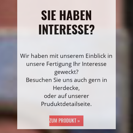
SIE HABEN
INTERESSE?
Wir haben mit unserem Einblick in
unsere Fertigung Ihr Interesse
geweckt?
Besuchen Sie uns auch gern in
Herdecke,
oder auf unserer
Pruduktdetailseite.
ZUM PRODUKT »