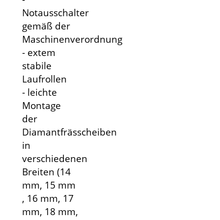
Notausschalter
gemäß der
Maschinenverordnung
- extem
stabile
Laufrollen
- leichte
Montage
der
Diamantfrässcheiben
in
verschiedenen
Breiten (14
mm, 15 mm
, 16 mm, 17
mm, 18 mm,