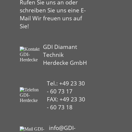
Rufen Sie uns an oder
schreiben Sie uns eine E-
Mail Wir freuen uns auf
Sie!
GDI Diamant
Technik
Herdecke GmbH
Tel.: +49 23 30
- 60 73 17
FAX: +49 23 30
- 60 73 18
HYP
info@GDI-