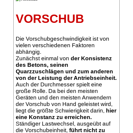
VORSCHUB
Die Vorschubgeschwindigkeit ist von
vielen verschiedenen Faktoren
abhängig.
Zunächst einmal von
der Konsistenz
des Betons, seinen
Quarzzuschlägen und zum anderen
von der Leistung der Antriebseinheit.
Auch der Durchmesser spielt eine
große Rolle. Da bei den meisten
Geräten und den meisten Anwendern
der Vorschub von Hand geleistet wird,
liegt die größte Schwierigkeit darin,
hier
eine Konstanz zu erreichen.
Ständiger Lastwechsel, ausgeübt auf
die Vorschubeinheit,
führt nicht zu