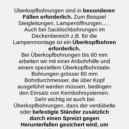
Überkopfbohrungen sind in
besonderen
Fällen erforderlich.
Zum Beispiel
Steigleitungen, Lampenöffnungen.... .
Auch bei Sacklochbohrungen im
Deckenbereich z.B. für die
Lampenmontage ist ein
Überkopfbohren
erforderlich.
Bei Überkopfbohrungen bis 80 mm
arbeiten wir mit einer Anbohrhilfe und
einem speziellem Überkopfbohrstativ.
Bohrungen grösser 80 mm
Bohrdurchmesser, die über Kopf
ausgeführt werden müssen, bedingen
den Einsatz von Kernbohrsystemen.
Sehr wichtig ist auch bei
Überkopfbohrungen, dass der verdübelte
oder
befestigte Ständer zusätzlich
durch einen Spreizt gegen
Herunterfallen gesichert wird, um