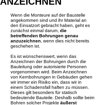
ANZEICHNEN
Wenn die Monteure auf der Baustelle
angekommen sind und ihr Material an
den Einsatzort gebracht haben, geht es
zunächst einmal darum,
die
betreffenden Bohrungen genau
anzuzeichnen
, wenn dies nicht bereits
geschehen ist.
Es ist wünschenswert, wenn das
Anzeichnen der Bohrungen durch die
Bauleitung oder autorisierte Personen
vorgenommen wird. Beim Anzeichnen
von Kernbohrungen in Gebäuden gehen
wir immer ein Risiko ein, dass wir in
einem Schadensfall haften zu müssen.
Dieses gilt besonders für statisch
bedeutende Bauteile. Deshalb sollte beim
Bohren solcher Projekte
äußerst