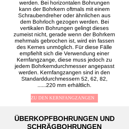
werden. Bei horizontalen Bohrungen
kann der Bohrkern oftmals mit einem
Schraubendreher oder ähnlichen aus
dem Bohrloch gezogen werden. Bei
vertikalen Bohrungen gelingt dieses
zumeist nicht, gerade wenn der Bohrkern
mehrmals gebrochen ist, wird ein fassen
des Kernes unmöglich. Für diese Fälle
empfiehlt sich die Verwendung einer
Kernfangzange, diese muss jedoch zu
jedem Bohrkerndurchmesser angepasst
werden. Kernfangzangen sind in den
Standarddurchmessern 52, 62, 82,
......220 mm erhältlich.
ZU DEN KERNFANGZANGEN
ÜBERKOPFBOHRUNGEN UND
SCHRÄGBOHRUNGEN