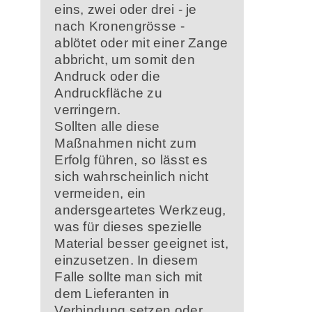
eins, zwei oder drei - je
nach Kronengrösse -
ablötet oder mit einer Zange
abbricht, um somit den
Andruck oder die
Andruckfläche zu
verringern.
Sollten alle diese
Maßnahmen nicht zum
Erfolg führen, so lässt es
sich wahrscheinlich nicht
vermeiden, ein
andersgeartetes Werkzeug,
was für dieses spezielle
Material besser geeignet ist,
einzusetzen. In diesem
Falle sollte man sich mit
dem Lieferanten in
Verbindung setzen oder