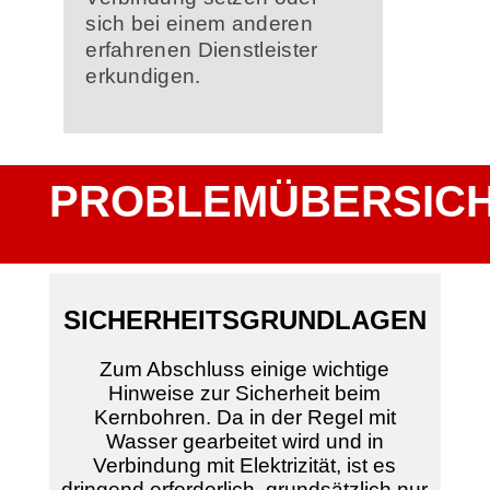
sich bei einem anderen
erfahrenen Dienstleister
erkundigen.
PROBLEMÜBERSIC
SICHERHEITSGRUNDLAGEN
Zum Abschluss einige wichtige
Hinweise zur Sicherheit beim
Kernbohren. Da in der Regel mit
Wasser gearbeitet wird und in
Verbindung mit Elektrizität, ist es
dringend erforderlich, grundsätzlich nur