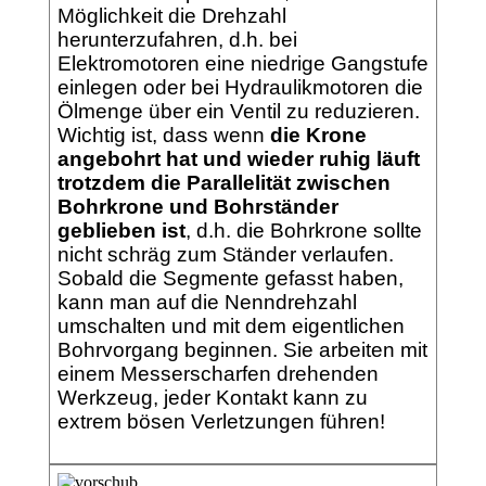
Möglichkeit die Drehzahl
herunterzufahren, d.h. bei
Elektromotoren eine niedrige Gangstufe
einlegen oder bei Hydraulikmotoren die
Ölmenge über ein Ventil zu reduzieren.
Wichtig ist, dass wenn
die Krone
angebohrt hat und wieder ruhig läuft
trotzdem die Parallelität zwischen
Bohrkrone und Bohrständer
geblieben ist
, d.h. die Bohrkrone sollte
nicht schräg zum Ständer verlaufen.
Sobald die Segmente gefasst haben,
kann man auf die Nenndrehzahl
umschalten und mit dem eigentlichen
Bohrvorgang beginnen. Sie arbeiten mit
einem Messerscharfen drehenden
Werkzeug, jeder Kontakt kann zu
extrem bösen Verletzungen führen!