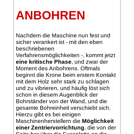
ANBOHREN
Nachdem die Maschine nun fest und
sicher verankert ist - mit den eben
beschriebenen
Verfahrensmöglichkeiten -, kommt jetzt
eine kritische Phase
, und zwar der
Moment des Anbohrens. Oftmals
beginnt die Krone beim erstem Kontakt
mit dem Holz sehr stark zu schlagen
und zu vibrieren, und häufig löst sich
schon in diesem Augenblick der
Bohrständer von der Wand, und die
gesamte Bohreinheit verschiebt sich.
Hierzu gibt es bei einigen
Maschinenherstellern die
Möglichkeit
einer Zentriervorrichtung
, die von der