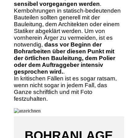
sensibel vorgegangen werden
.
Kernbohrungen in statisch-bedeutenden
Bauteilen sollten generell mit der
Bauleitung, dem Architekten oder einem
Statiker abgeklärt werden. Um von
vornherein Ärger zu vermeiden, ist es
notwendig,
dass vor Beginn der
Bohrarbeiten über diesen Punkt mit
der örtlichen Bauleitung, dem Polier
oder dem Auftraggeber intensiv
gesprochen wird.
.
In kritischen Fällen ist es sogar ratsam,
wenn nicht sogar in jedem Fall, das
Ganze schriftlich und mit Foto
festzuhalten.
BOHRANLAGE