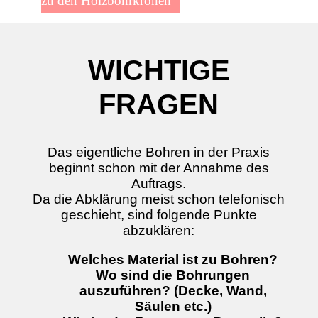
zu den Holzbohrkronen
WICHTIGE
FRAGEN
Das eigentliche Bohren in der Praxis
beginnt schon mit der Annahme des
Auftrags.
Da die Abklärung meist schon telefonisch
geschieht, sind folgende Punkte
abzuklären:
Welches Material ist zu Bohren?
Wo sind die Bohrungen
auszuführen? (Decke, Wand,
Säulen etc.)