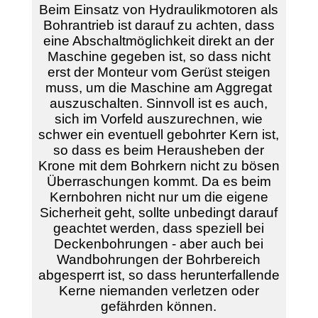
Beim Einsatz von Hydraulikmotoren als
Bohrantrieb ist darauf zu achten, dass
eine Abschaltmöglichkeit direkt an der
Maschine gegeben ist, so dass nicht
erst der Monteur vom Gerüst steigen
muss, um die Maschine am Aggregat
auszuschalten. Sinnvoll ist es auch,
sich im Vorfeld auszurechnen, wie
schwer ein eventuell gebohrter Kern ist,
so dass es beim Herausheben der
Krone mit dem Bohrkern nicht zu bösen
Überraschungen kommt. Da es beim
Kernbohren nicht nur um die eigene
Sicherheit geht, sollte unbedingt darauf
geachtet werden, dass speziell bei
Deckenbohrungen - aber auch bei
Wandbohrungen der Bohrbereich
abgesperrt ist, so dass herunterfallende
Kerne niemanden verletzen oder
gefährden können.