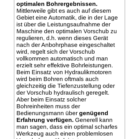
optimalen Bohrergebnissen.
Mittlerweile gibt es auch auf diesem
Gebiet eine Automatik, die in der Lage
ist über die Leistungsaufnahme der
Maschine den optimalen Vorschub zu
regulieren, d.h. wenn dieses Gerät
nach der Anbohrphase eingeschaltet
wird, regelt sich der Vorschub
vollkommen automatisch und man
erzielt sehr effektive Bohrleistungen.
Beim Einsatz von Hydraulikmotoren
wird beim Bohren oftmals auch
gleichzeitig die Tiefenzustellung oder
der Vorschub hydraulisch geregelt.
Aber beim Einsatz solcher
Bohreinheiten muss der
Bedienungsmann über
genügend
Erfahrung verfügen.
Generell kann
man sagen, dass ein optimal scharfes
Werkzeug auch einen problemlosen