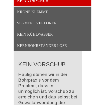
KEIN VORSCHUB
KRONE KLEMMT
SEGMENT VERLOREN
KEIN KÜHLWASSER
KERNBOHRSTÄNDER LOSE
KEIN VORSCHUB
Häufig stehen wir in der
Bohrpraxis vor dem
Problem, dass es
unmöglich ist, Vorschub zu
erreichen und das selbst bei
Gewaltanwendung die