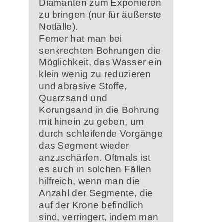
Diamanten zum Exponieren
zu bringen (nur für äußerste
Notfälle).
Ferner hat man bei
senkrechten Bohrungen die
Möglichkeit, das Wasser ein
klein wenig zu reduzieren
und abrasive Stoffe,
Quarzsand und
Korungsand in die Bohrung
mit hinein zu geben, um
durch schleifende Vorgänge
das Segment wieder
anzuschärfen. Oftmals ist
es auch in solchen Fällen
hilfreich, wenn man die
Anzahl der Segmente, die
auf der Krone befindlich
sind, verringert, indem man