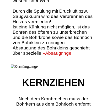
wesentlicher Wert.
Durch die Spülung mit Druckluft bzw.
Saugvakuum wird das Verbrennen des
Holzes vermieden!
Ist eine Kühlung nicht möglich, ist das
Bohren des öfteren zu unterbrechen
und die Bohrkrone sowie das Bohrloch
von Bohrklein zu reinigen.
Absaugung des Bohrkleins geschieht
über spezielle
»Absaugringe
KERNZIEHEN
Nach dem Kernbrechen muss der
Bohrkern aus dem Bohrloch entfernt