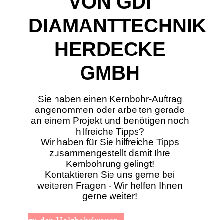
VON GDI
DIAMANTTECHNIK
HERDECKE
GMBH
Sie haben einen Kernbohr-Auftrag
angenommen oder arbeiten gerade
an einem Projekt und benötigen noch
hilfreiche Tipps?
Wir haben für Sie hilfreiche Tipps
zusammengestellt damit Ihre
Kernbohrung gelingt!
Kontaktieren Sie uns gerne bei
weiteren Fragen - Wir helfen Ihnen
gerne weiter!