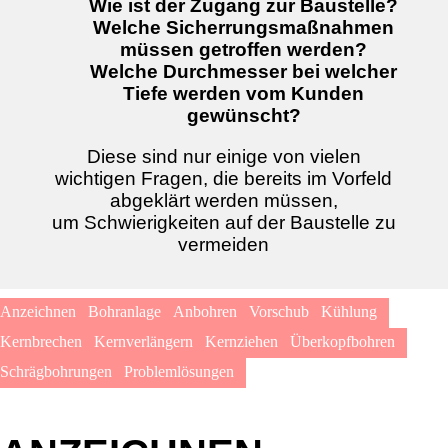
Wie ist der Zugang zur Baustelle?
Welche Sicherrungsmaßnahmen
müssen getroffen werden?
Welche Durchmesser bei welcher
Tiefe werden vom Kunden
gewünscht?
Diese sind nur einige von vielen
wichtigen Fragen, die bereits im Vorfeld
abgeklärt werden müssen,
um Schwierigkeiten auf der Baustelle zu
vermeiden
Anzeichnen
Bohranlage
Anbohren
Vorschub
Kühlung
Kernbrechen
Kernverlängern
Kernziehen
Überkopfbohren
Schrägbohrungen
Problemlösungen