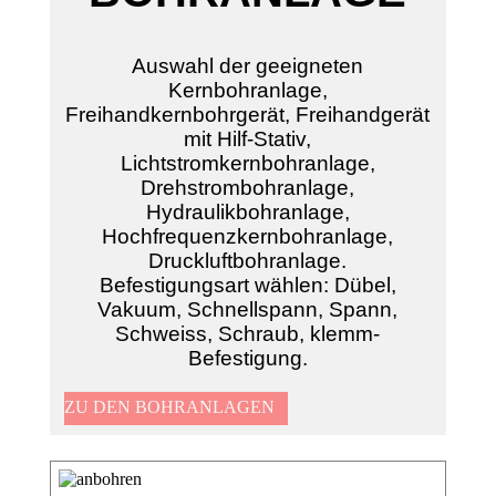
Auswahl der geeigneten
Kernbohranlage,
Freihandkernbohrgerät, Freihandgerät
mit Hilf-Stativ,
Lichtstromkernbohranlage,
Drehstrombohranlage,
Hydraulikbohranlage,
Hochfrequenzkernbohranlage,
Druckluftbohranlage.
Befestigungsart wählen: Dübel,
Vakuum, Schnellspann, Spann,
Schweiss, Schraub, klemm-
Befestigung.
ZU DEN BOHRANLAGEN