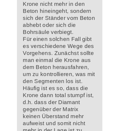
Krone nicht mehr in den
Beton hineingeht, sondern
sich der Ständer vom Beton
abhebt oder sich die
Bohrsäule verbiegt.
Für einen solchen Fall gibt
es verschiedene Wege des
Vorgehens. Zunächst sollte
man einmal die Krone aus
dem Beton herausfahren,
um zu kontrollieren, was mit
den Segmenten los ist.
Häufig ist es so, dass die
Krone dann total stumpf ist,
d.h. dass der Diamant
gegenüber der Matrix
keinen Überstand mehr
aufweist und somit nicht
mehr in der Lage ist zu