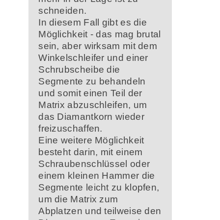
schneiden.
In diesem Fall gibt es die
Möglichkeit - das mag brutal
sein, aber wirksam mit dem
Winkelschleifer und einer
Schrubscheibe die
Segmente zu behandeln
und somit einen Teil der
Matrix abzuschleifen, um
das Diamantkorn wieder
freizuschaffen.
Eine weitere Möglichkeit
besteht darin, mit einem
Schraubenschlüssel oder
einem kleinen Hammer die
Segmente leicht zu klopfen,
um die Matrix zum
Abplatzen und teilweise den