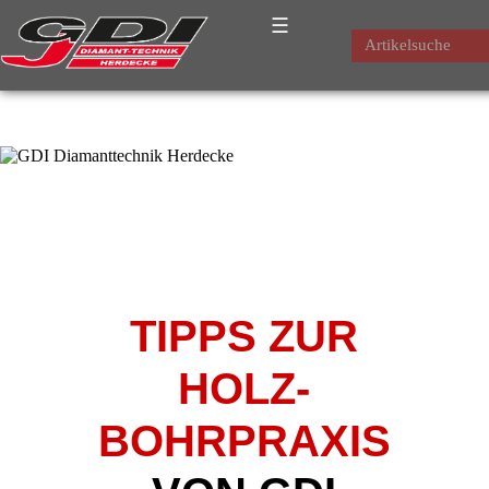
☰
Artikelsuche
TIPPS ZUR
HOLZ-
BOHRPRAXIS