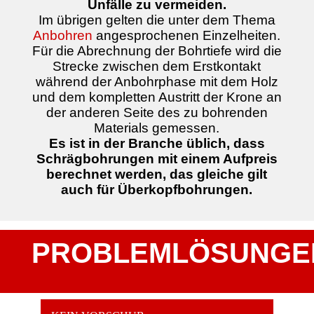
Unfälle zu vermeiden.
Im übrigen gelten die unter dem Thema
Anbohren
angesprochenen Einzelheiten.
Für die Abrechnung der Bohrtiefe wird die
Strecke zwischen dem Erstkontakt
während der Anbohrphase mit dem Holz
und dem kompletten Austritt der Krone an
der anderen Seite des zu bohrenden
Materials gemessen.
Es ist in der Branche üblich, dass
Schrägbohrungen mit einem Aufpreis
berechnet werden, das gleiche gilt
auch für Überkopfbohrungen.
PROBLEMLÖSUNGE