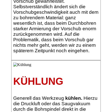
Vorschub gewährleistet.
Selbstverständlich ändert sich die
Vorschubgeschwindigkeit auch mit dem
zu bohrendem Material: ganz
wesentlich ist, dass beim Durchbohren
starker Armierung der Vorschub enorm
zurückgenommen wird. Auf die
Problematik, dass beim Vorschub gar
nichts mehr geht, werden wir zu einem
späterem Zeitpunkt noch eingehen.
KÜHLUNG
Generell das Werkzeug
kühlen.
Hierzu
die Druckluft oder das Saugvakuum
durch die Bohrspindel direkt in die