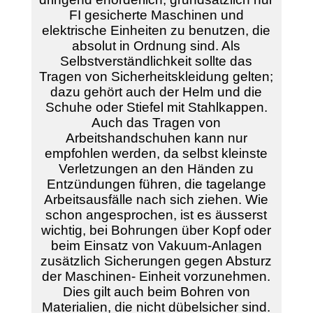
FI gesicherte Maschinen und
elektrische Einheiten zu benutzen, die
absolut in Ordnung sind. Als
Selbstverständlichkeit sollte das
Tragen von Sicherheitskleidung gelten;
dazu gehört auch der Helm und die
Schuhe oder Stiefel mit Stahlkappen.
Auch das Tragen von
Arbeitshandschuhen kann nur
empfohlen werden, da selbst kleinste
Verletzungen an den Händen zu
Entzündungen führen, die tagelange
Arbeitsausfälle nach sich ziehen. Wie
schon angesprochen, ist es äusserst
wichtig, bei Bohrungen über Kopf oder
beim Einsatz von Vakuum-Anlagen
zusätzlich Sicherungen gegen Absturz
der Maschinen- Einheit vorzunehmen.
Dies gilt auch beim Bohren von
Materialien, die nicht dübelsicher sind.