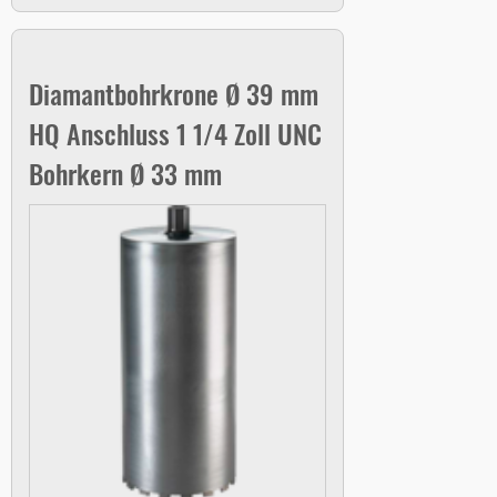
Diamantbohrkrone Ø 39 mm
HQ Anschluss 1 1/4 Zoll UNC
Bohrkern Ø 33 mm