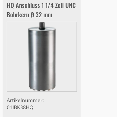
HQ Anschluss 1 1/4 Zoll UNC
Bohrkern Ø 32 mm
Artikelnummer:
01IBK38HQ