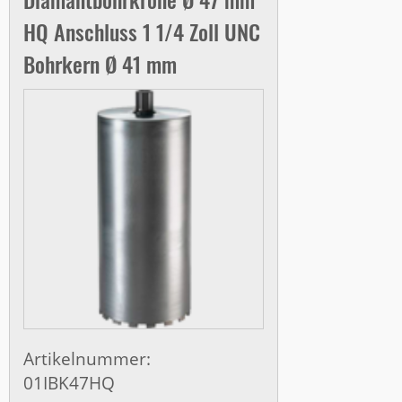
HQ Anschluss 1 1/4 Zoll UNC
Bohrkern Ø 41 mm
Artikelnummer:
01IBK47HQ