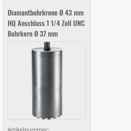
Diamantbohrkrone Ø 43 mm
HQ Anschluss 1 1/4 Zoll UNC
Bohrkern Ø 37 mm
Artikelnummer: