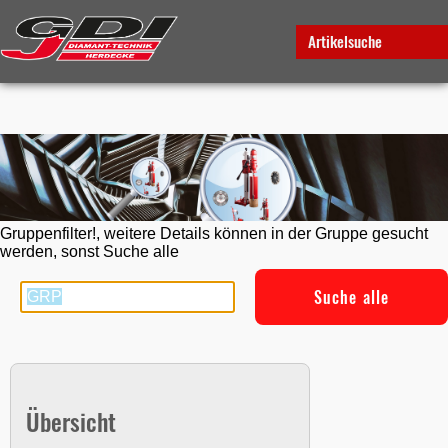
Artikelsuche
Gruppenfilter!, weitere Details können in der Gruppe gesucht
werden, sonst Suche alle
Suche alle
Übersicht