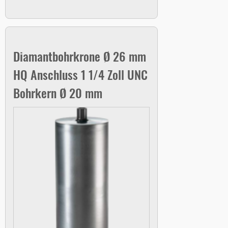
Diamantbohrkrone Ø 26 mm
HQ Anschluss 1 1/4 Zoll UNC
Bohrkern Ø 20 mm