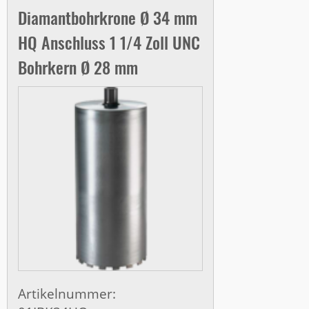
Diamantbohrkrone Ø 34 mm
HQ Anschluss 1 1/4 Zoll UNC
Bohrkern Ø 28 mm
Artikelnummer: