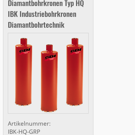
Diamantbohrkronen Typ HQ
IBK Industriebohrkronen
Diamantbohrtechnik
Artikelnummer:
IBK-HQ-GRP