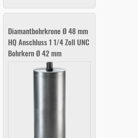
Diamantbohrkrone Ø 48 mm
HQ Anschluss 1 1/4 Zoll UNC
Bohrkern Ø 42 mm