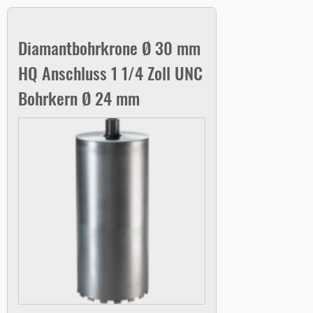
Diamantbohrkrone Ø 30 mm
HQ Anschluss 1 1/4 Zoll UNC
Bohrkern Ø 24 mm