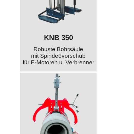
KNB 350
Robuste Bohrsäule
mit Spindeövorschub
für E-Motoren u. Verbrenner