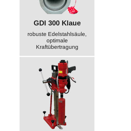
GDI 300 Klaue
robuste Edelstahlsäule,
optimale
Kraftübertragung