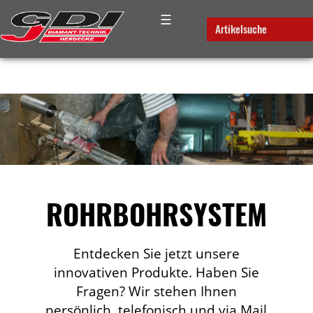
☰
Artikelsuche
ROHRBOHRSYSTEM
Entdecken Sie jetzt unsere
innovativen Produkte. Haben Sie
Fragen? Wir stehen Ihnen
persönlich, telefonisch und via Mail