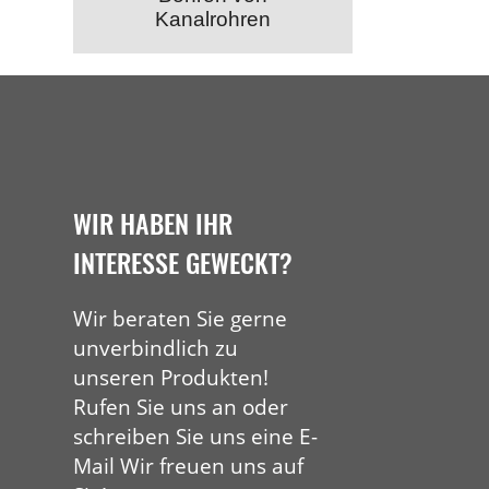
Kanalrohren
WIR HABEN IHR
INTERESSE GEWECKT?
Wir beraten Sie gerne
unverbindlich zu
unseren Produkten!
Rufen Sie uns an oder
schreiben Sie uns eine E-
Mail Wir freuen uns auf