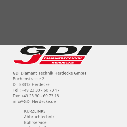
GDI Diamant Technik Herdecke GmbH
Buchenstrasse 2
D - 58313 Herdecke
Tel.: +49 23 30 - 60 73 17
Fax: +49 23 30 - 60 73 18
info@GDI-Herdecke.de
KURZLINKS
Abbruchtechnik
Bohrservice