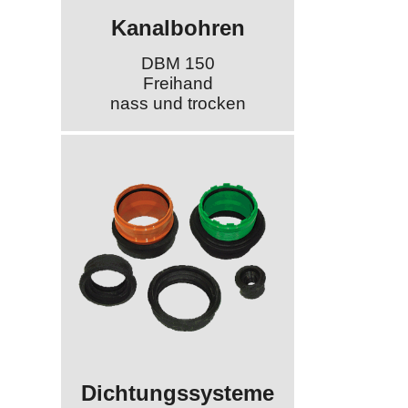
Kanalbohren
DBM 150
Freihand
nass und trocken
Dichtungssysteme