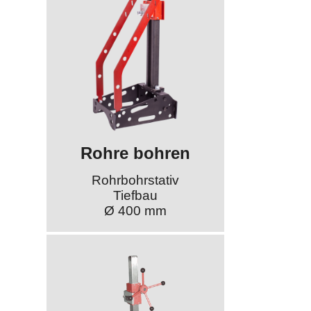
Rohre bohren
Rohrbohrstativ
Tiefbau
Ø 400 mm