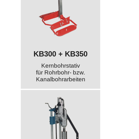
KB300 + KB350
Kernbohrstativ
für Rohrbohr- bzw.
Kanalbohrarbeiten