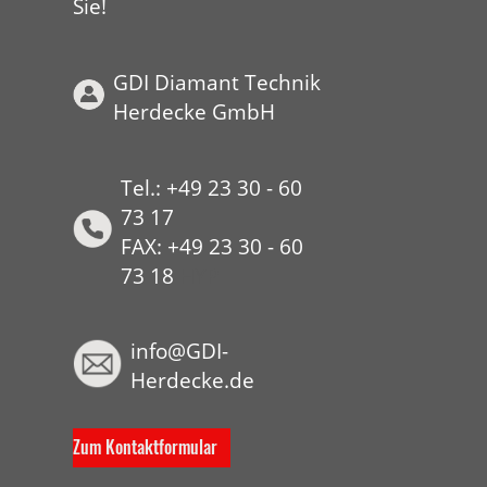
Sie!
GDI Diamant Technik
Herdecke GmbH
Tel.: +49 23 30 - 60
73 17
FAX: +49 23 30 - 60
73 18
HYP
info@GDI-
Herdecke.de
Zum Kontaktformular