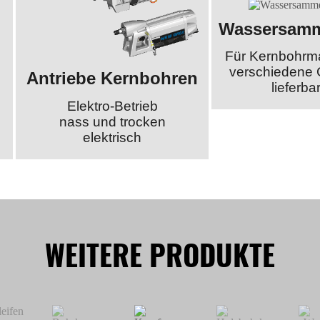
Wassersamm
Für Kernbohrm
verschiedene
Antriebe Kernbohren
lieferba
Elektro-Betrieb
nass und trocken
elektrisch
WEITERE PRODUKTE