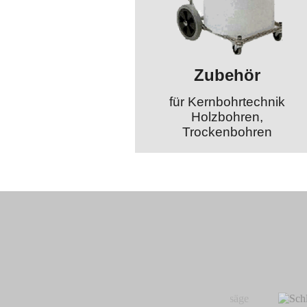
Zubehör
für Kernbohrtechnik
Holzbohren,
Trockenbohren