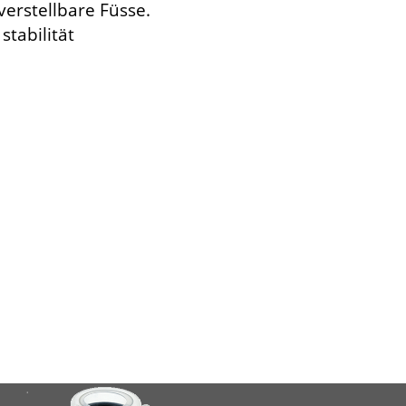
verstellbare Füsse.
stabilität