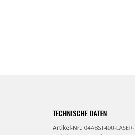
TECHNISCHE DATEN
Artikel-Nr.:
04ABST400-LASER-