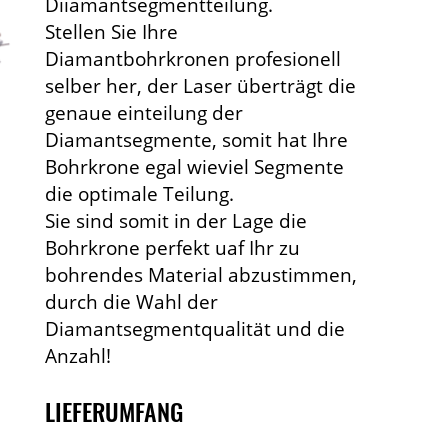
Diiamantsegmentteilung.
Stellen Sie Ihre
Diamantbohrkronen profesionell
selber her, der Laser überträgt die
genaue einteilung der
Diamantsegmente, somit hat Ihre
Bohrkrone egal wieviel Segmente
die optimale Teilung.
Sie sind somit in der Lage die
Bohrkrone perfekt uaf Ihr zu
bohrendes Material abzustimmen,
durch die Wahl der
Diamantsegmentqualität und die
Anzahl!
LIEFERUMFANG