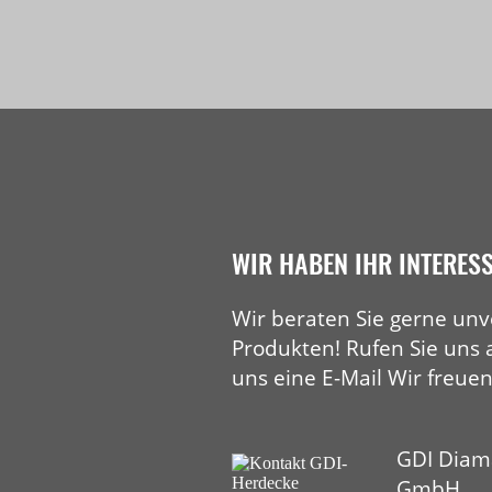
Fasen
WIR HABEN IHR INTERES
Wir beraten Sie gerne unv
Produkten! Rufen Sie uns 
uns eine E-Mail Wir freuen
GDI Diam
GmbH