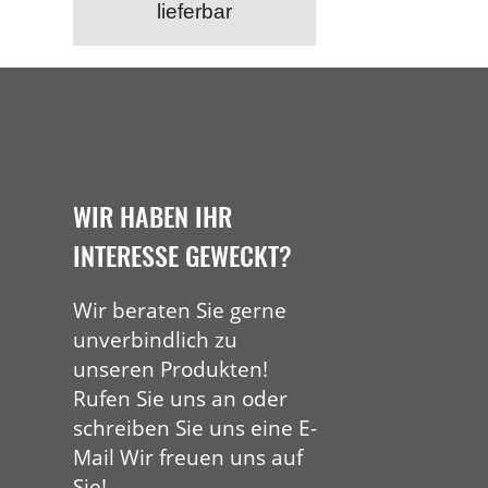
lieferbar
WIR HABEN IHR
INTERESSE GEWECKT?
Wir beraten Sie gerne
unverbindlich zu
unseren Produkten!
Rufen Sie uns an oder
schreiben Sie uns eine E-
Mail Wir freuen uns auf
Sie!