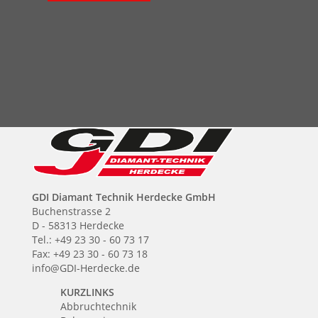
GDI Diamant Technik Herdecke GmbH
Buchenstrasse 2
D - 58313 Herdecke
Tel.: +49 23 30 - 60 73 17
Fax: +49 23 30 - 60 73 18
info@GDI-Herdecke.de
KURZLINKS
Abbruchtechnik