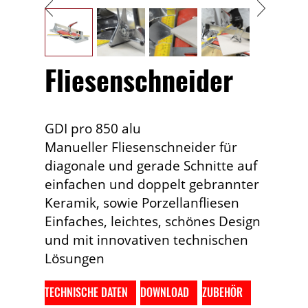
Fliesenschneider
GDI pro 850 alu
Manueller Fliesenschneider für
diagonale und gerade Schnitte auf
einfachen und doppelt gebrannter
Keramik, sowie Porzellanfliesen
Einfaches, leichtes, schönes Design
und mit innovativen technischen
Lösungen
TECHNISCHE DATEN
DOWNLOAD
ZUBEHÖR