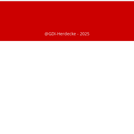
@GDI-Herdecke - 2025