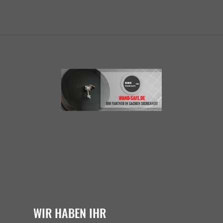
WIR HABEN IHR