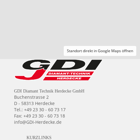
Standort direkt in Google Maps öffnen
GDI Diamant Technik Herdecke GmbH
Buchenstrasse 2
D - 58313 Herdecke
Tel.: +49 23 30 - 60 73 17
Fax: +49 23 30 - 60 73 18
info@GDI-Herdecke.de
KURZLINKS