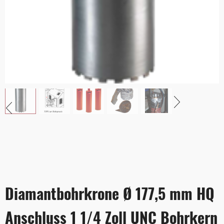
Diamantbohrkrone Ø 177,5 mm HQ
Anschluss 1 1/4 Zoll UNC Bohrkern