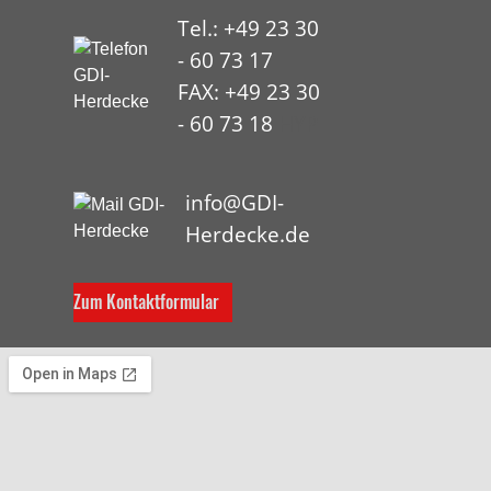
Tel.: +49 23 30
- 60 73 17
FAX: +49 23 30
- 60 73 18
HYP
info@GDI-
Herdecke.de
Zum Kontaktformular