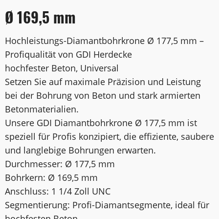
Ø 169,5 mm
Hochleistungs-Diamantbohrkrone Ø 177,5 mm –
Profiqualität von GDI Herdecke
hochfester Beton, Universal
Setzen Sie auf maximale Präzision und Leistung
bei der Bohrung von Beton und stark armierten
Betonmaterialien.
Unsere GDI Diamantbohrkrone Ø 177,5 mm ist
speziell für Profis konzipiert, die effiziente, saubere
und langlebige Bohrungen erwarten.
Durchmesser: Ø 177,5 mm
Bohrkern: Ø 169,5 mm
Anschluss: 1 1/4 Zoll UNC
Segmentierung: Profi-Diamantsegmente, ideal für
hochfesten Beton