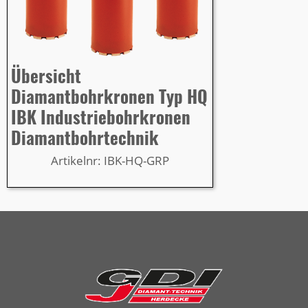
Übersicht
Diamantbohrkronen Typ HQ
IBK Industriebohrkronen
Diamantbohrtechnik
Artikelnr: IBK-HQ-GRP