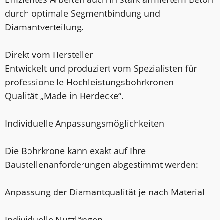
durch optimale Segmentbindung und
Diamantverteilung.
Direkt vom Hersteller
Entwickelt und produziert vom Spezialisten für
professionelle Hochleistungsbohrkronen –
Qualität „Made in Herdecke“.
Individuelle Anpassungsmöglichkeiten
Die Bohrkrone kann exakt auf Ihre
Baustellenanforderungen abgestimmt werden:
Anpassung der Diamantqualität je nach Material
Individuelle Nutzlängen