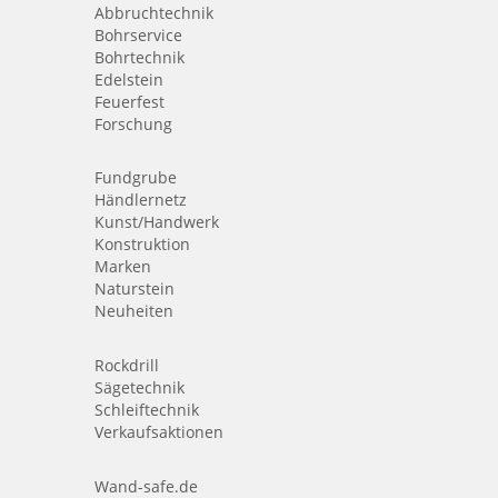
Abbruchtechnik
Bohrservice
Bohrtechnik
Edelstein
Feuerfest
Forschung
Fundgrube
Händlernetz
Kunst/Handwerk
Konstruktion
Marken
Naturstein
Neuheiten
Rockdrill
Sägetechnik
Schleiftechnik
Verkaufsaktionen
Wand-safe.de