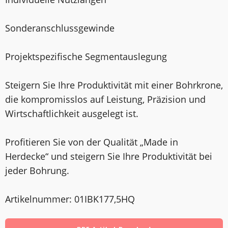
Sonderanschlussgewinde
Projektspezifische Segmentauslegung
Steigern Sie Ihre Produktivität mit einer Bohrkrone,
die kompromisslos auf Leistung, Präzision und
Wirtschaftlichkeit ausgelegt ist.
Profitieren Sie von der Qualität „Made in
Herdecke“ und steigern Sie Ihre Produktivität bei
jeder Bohrung.
Artikelnummer: 01IBK177,5HQ