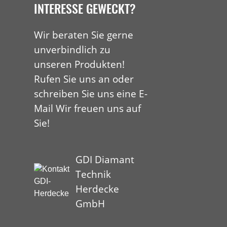
INTERESSE GEWECKT?
Wir beraten Sie gerne
unverbindlich zu
unseren Produkten!
Rufen Sie uns an oder
schreiben Sie uns eine E-
Mail Wir freuen uns auf
Sie!
GDI Diamant
Technik
Herdecke
GmbH